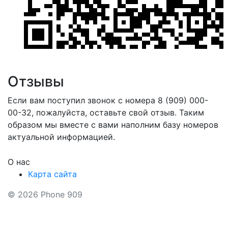
Отзывы
Если вам поступил звонок с номера 8 (909) 000-
00-32, пожалуйста, оставьте свой отзыв. Таким
образом мы вместе с вами наполним базу номеров
актуальной информацией.
О нас
Карта сайта
© 2026 Phone 909