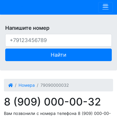
Phone 909
Напишите номер
Найти
Номера
79090000032
8 (909) 000-00-32
Вам позвонили с номера телефона 8 (909) 000-00-