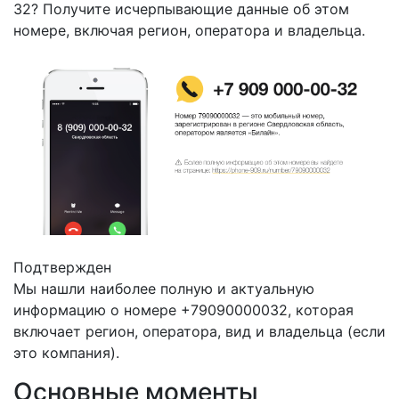
32? Получите исчерпывающие данные об этом
номере, включая регион, оператора и владельца.
Подтвержден
Мы нашли наиболее полную и актуальную
информацию о номере +79090000032, которая
включает регион, оператора, вид и владельца (если
это компания).
Основные моменты