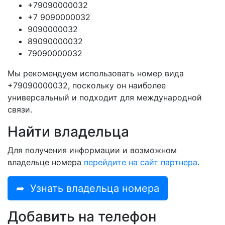
+79090000032
+7 9090000032
9090000032
89090000032
79090000032
Мы рекомендуем использовать номер вида
+79090000032, поскольку он наиболее
универсальный и подходит для международной
связи.
Найти владельца
Для получения информации и возможном
владельце номера
перейдите на сайт партнера
.
➦
Узнать владельца номера
Добавить на телефон