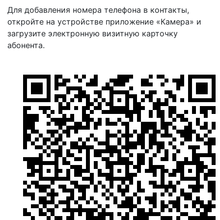
Для добавления номера телефона в контакты,
откройте на устройстве приложение «Камера» и
загрузите электронную визитную карточку
абонента.