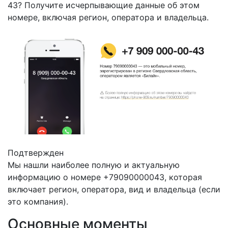
43? Получите исчерпывающие данные об этом
номере, включая регион, оператора и владельца.
Подтвержден
Мы нашли наиболее полную и актуальную
информацию о номере +79090000043, которая
включает регион, оператора, вид и владельца (если
это компания).
Основные моменты