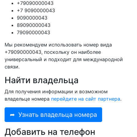
+79090000043
+7 9090000043
9090000043
89090000043
79090000043
Мы рекомендуем использовать номер вида
+79090000043, поскольку он наиболее
универсальный и подходит для международной
связи.
Найти владельца
Для получения информации и возможном
владельце номера
перейдите на сайт партнера
.
➦
Узнать владельца номера
Добавить на телефон