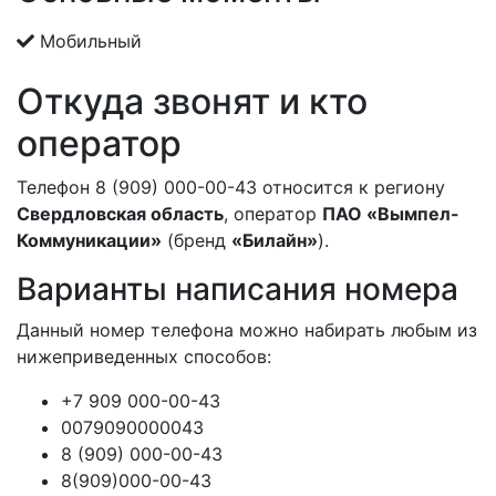
Мобильный
Откуда звонят и кто
оператор
Телефон 8 (909) 000-00-43 относится к региону
Свердловская область
, оператор
ПАО «Вымпел-
Коммуникации»
(бренд
«Билайн»
).
Варианты написания номера
Данный номер телефона можно набирать любым из
нижеприведенных способов:
+7 909 000-00-43
0079090000043
8 (909) 000-00-43
8(909)000-00-43