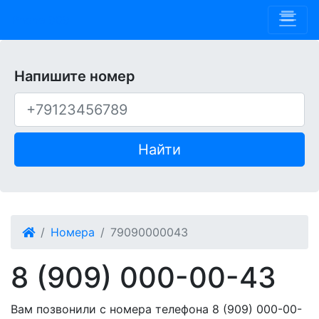
Phone 909
Напишите номер
Найти
Номера
79090000043
8 (909) 000-00-43
Вам позвонили с номера телефона 8 (909) 000-00-