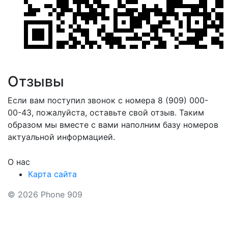
Отзывы
Если вам поступил звонок с номера 8 (909) 000-
00-43, пожалуйста, оставьте свой отзыв. Таким
образом мы вместе с вами наполним базу номеров
актуальной информацией.
О нас
Карта сайта
© 2026 Phone 909