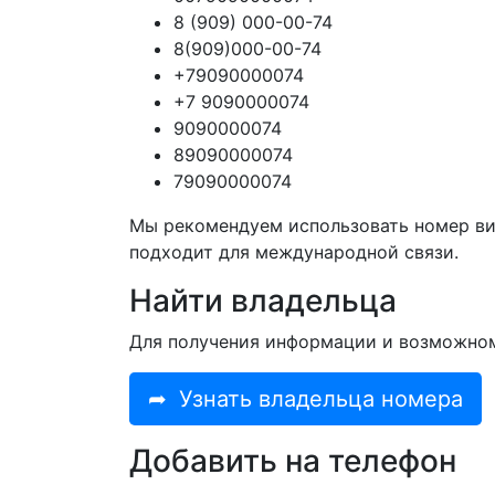
8 (909) 000-00-74
8(909)000-00-74
+79090000074
+7 9090000074
9090000074
89090000074
79090000074
Мы рекомендуем использовать номер ви
подходит для международной связи.
Найти владельца
Для получения информации и возможно
➦
Узнать владельца номера
Добавить на телефон