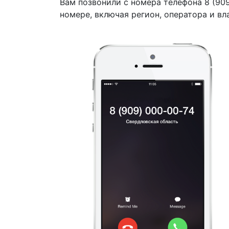
Вам позвонили с номера телефона 8 (90
номере, включая регион, оператора и вл