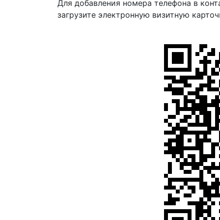
Для добавления номера телефона в конт
загрузите электронную визитную карточ