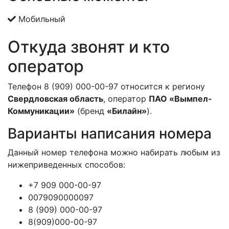
Мобильный
Откуда звонят и кто
оператор
Телефон 8 (909) 000-00-97 относится к региону
Свердловская область
, оператор
ПАО «Вымпел-
Коммуникации»
(бренд
«Билайн»
).
Варианты написания номера
Данный номер телефона можно набирать любым из
нижеприведенных способов:
+7 909 000-00-97
0079090000097
8 (909) 000-00-97
8(909)000-00-97