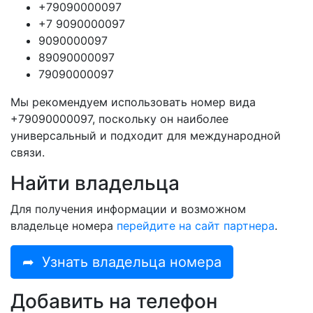
+79090000097
+7 9090000097
9090000097
89090000097
79090000097
Мы рекомендуем использовать номер вида
+79090000097, поскольку он наиболее
универсальный и подходит для международной
связи.
Найти владельца
Для получения информации и возможном
владельце номера
перейдите на сайт партнера
.
➦
Узнать владельца номера
Добавить на телефон