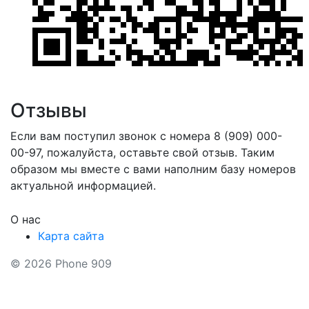
Отзывы
Если вам поступил звонок с номера 8 (909) 000-
00-97, пожалуйста, оставьте свой отзыв. Таким
образом мы вместе с вами наполним базу номеров
актуальной информацией.
О нас
Карта сайта
© 2026 Phone 909