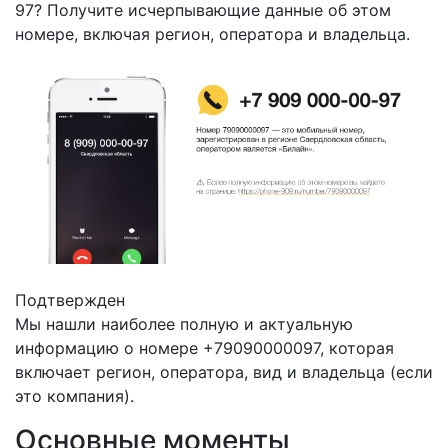
97? Получите исчерпывающие данные об этом
номере, включая регион, оператора и владельца.
Подтвержден
Мы нашли наиболее полную и актуальную
информацию о номере +79090000097, которая
включает регион, оператора, вид и владельца (если
это компания).
Основные моменты