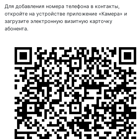
Для добавления номера телефона в контакты,
откройте на устройстве приложение «Камера» и
загрузите электронную визитную карточку
абонента.