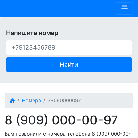
Phone 909
Напишите номер
Найти
Номера
79090000097
8 (909) 000-00-97
Вам позвонили с номера телефона 8 (909) 000-00-