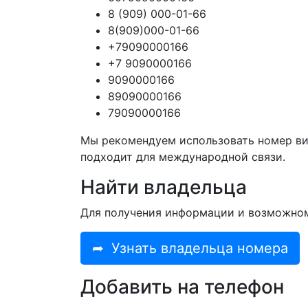
8 (909) 000-01-66
8(909)000-01-66
+79090000166
+7 9090000166
9090000166
89090000166
79090000166
Мы рекомендуем использовать номер ви
подходит для международной связи.
Найти владельца
Для получения информации и возможно
➦
Узнать владельца номера
Добавить на телефон