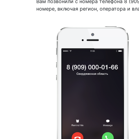
Вам позвонили с номера телефона 8 (90
номере, включая регион, оператора и вл