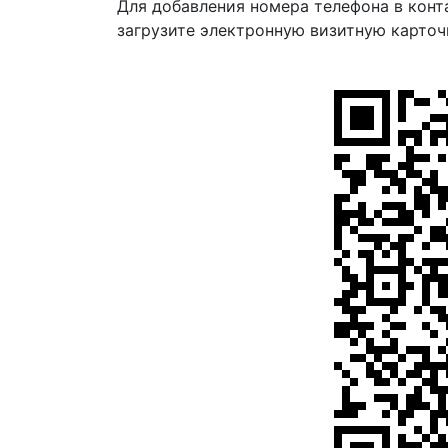
Для добавления номера телефона в конт
загрузите электронную визитную карточ