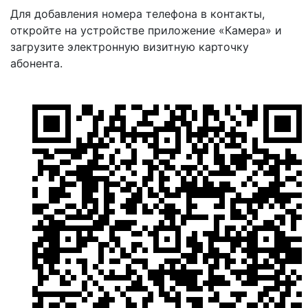
Для добавления номера телефона в контакты,
откройте на устройстве приложение «Камера» и
загрузите электронную визитную карточку
абонента.