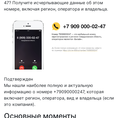
47? Получите исчерпывающие данные об этом
номере, включая регион, оператора и владельца.
Подтвержден
Мы нашли наиболее полную и актуальную
информацию о номере +79090000247, которая
включает регион, оператора, вид и владельца (если
это компания).
Основные моменты