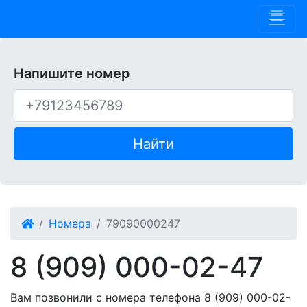
Phone 909
Напишите номер
Найти
Номера
79090000247
8 (909) 000-02-47
Вам позвонили с номера телефона 8 (909) 000-02-