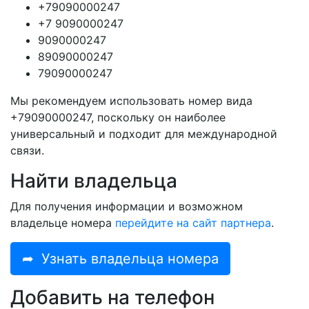
+79090000247
+7 9090000247
9090000247
89090000247
79090000247
Мы рекомендуем использовать номер вида
+79090000247, поскольку он наиболее
универсальный и подходит для международной
связи.
Найти владельца
Для получения информации и возможном
владельце номера
перейдите на сайт партнера
.
➦
Узнать владельца номера
Добавить на телефон