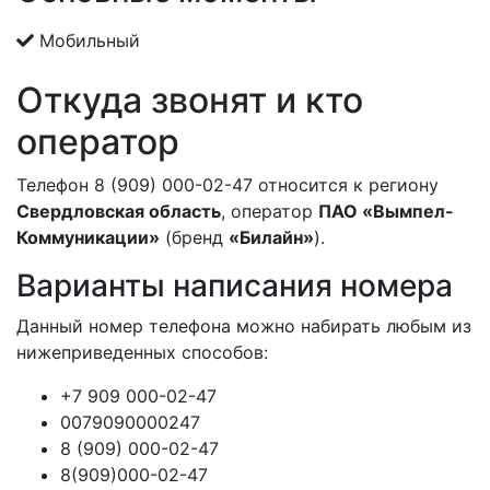
Мобильный
Откуда звонят и кто
оператор
Телефон 8 (909) 000-02-47 относится к региону
Свердловская область
, оператор
ПАО «Вымпел-
Коммуникации»
(бренд
«Билайн»
).
Варианты написания номера
Данный номер телефона можно набирать любым из
нижеприведенных способов:
+7 909 000-02-47
0079090000247
8 (909) 000-02-47
8(909)000-02-47