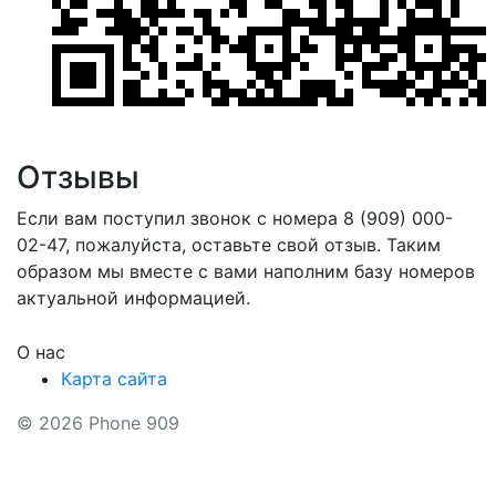
Отзывы
Если вам поступил звонок с номера 8 (909) 000-
02-47, пожалуйста, оставьте свой отзыв. Таким
образом мы вместе с вами наполним базу номеров
актуальной информацией.
О нас
Карта сайта
© 2026 Phone 909