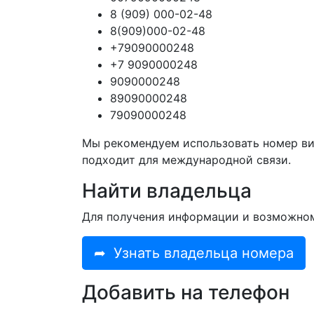
8 (909) 000-02-48
8(909)000-02-48
+79090000248
+7 9090000248
9090000248
89090000248
79090000248
Мы рекомендуем использовать номер ви
подходит для международной связи.
Найти владельца
Для получения информации и возможно
➦
Узнать владельца номера
Добавить на телефон