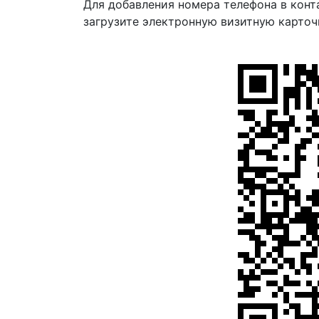
Для добавления номера телефона в конт
загрузите электронную визитную карточ