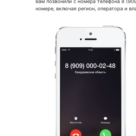
Вам позвонили с номера телефона 8 (90
номере, включая регион, оператора и вл