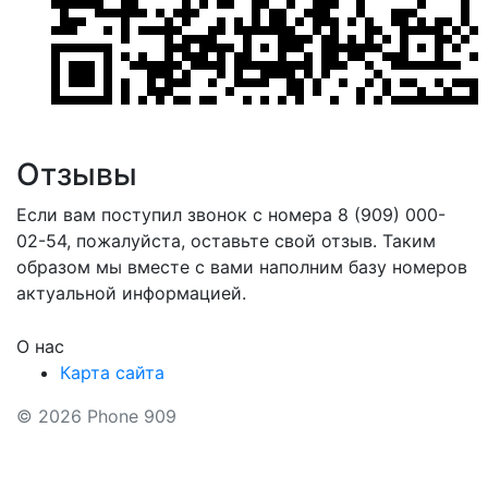
Отзывы
Если вам поступил звонок с номера 8 (909) 000-
02-54, пожалуйста, оставьте свой отзыв. Таким
образом мы вместе с вами наполним базу номеров
актуальной информацией.
О нас
Карта сайта
© 2026 Phone 909