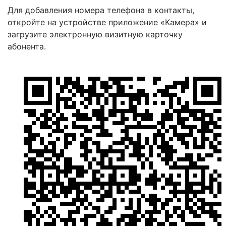
Для добавления номера телефона в контакты,
откройте на устройстве приложение «Камера» и
загрузите электронную визитную карточку
абонента.