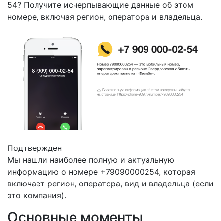
54? Получите исчерпывающие данные об этом
номере, включая регион, оператора и владельца.
Подтвержден
Мы нашли наиболее полную и актуальную
информацию о номере +79090000254, которая
включает регион, оператора, вид и владельца (если
это компания).
Основные моменты