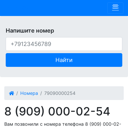
Phone 909
Напишите номер
Найти
Номера
79090000254
8 (909) 000-02-54
Вам позвонили с номера телефона 8 (909) 000-02-