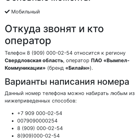
Мобильный
Откуда звонят и кто
оператор
Телефон 8 (909) 000-02-54 относится к региону
Свердловская область
, оператор
ПАО «Вымпел-
Коммуникации»
(бренд
«Билайн»
).
Варианты написания номера
Данный номер телефона можно набирать любым из
нижеприведенных способов:
+7 909 000-02-54
0079090000254
8 (909) 000-02-54
8(909)000-02-54