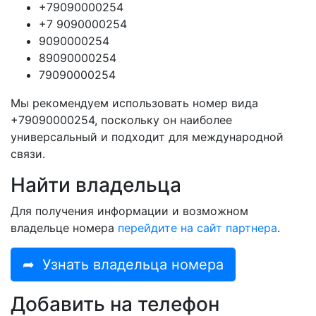
+79090000254
+7 9090000254
9090000254
89090000254
79090000254
Мы рекомендуем использовать номер вида
+79090000254, поскольку он наиболее
универсальный и подходит для международной
связи.
Найти владельца
Для получения информации и возможном
владельце номера
перейдите на сайт партнера
.
➦
Узнать владельца номера
Добавить на телефон