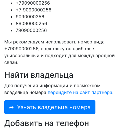
+79090000256
+7 9090000256
9090000256
89090000256
79090000256
Мы рекомендуем использовать номер вида
+79090000256, поскольку он наиболее
универсальный и подходит для международной
связи.
Найти владельца
Для получения информации и возможном
владельце номера
перейдите на сайт партнера
.
➦
Узнать владельца номера
Добавить на телефон