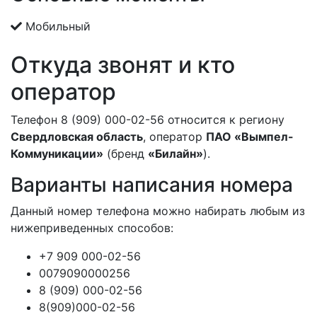
Мобильный
Откуда звонят и кто
оператор
Телефон 8 (909) 000-02-56 относится к региону
Свердловская область
, оператор
ПАО «Вымпел-
Коммуникации»
(бренд
«Билайн»
).
Варианты написания номера
Данный номер телефона можно набирать любым из
нижеприведенных способов:
+7 909 000-02-56
0079090000256
8 (909) 000-02-56
8(909)000-02-56