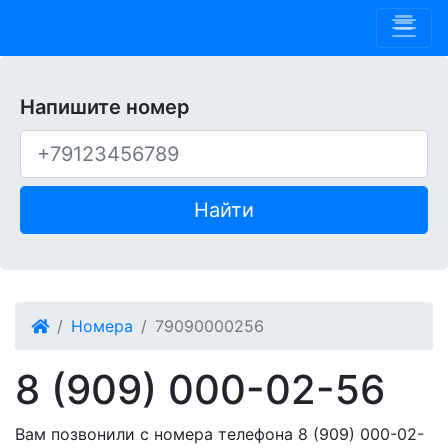
Phone 909
Напишите номер
Найти
Номера
79090000256
8 (909) 000-02-56
Вам позвонили с номера телефона 8 (909) 000-02-