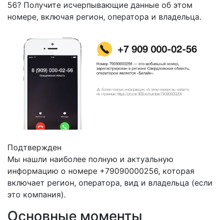
56? Получите исчерпывающие данные об этом
номере, включая регион, оператора и владельца.
Подтвержден
Мы нашли наиболее полную и актуальную
информацию о номере +79090000256, которая
включает регион, оператора, вид и владельца (если
это компания).
Основные моменты