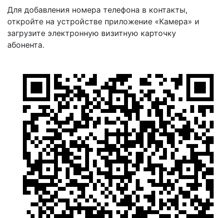
Для добавления номера телефона в контакты,
откройте на устройстве приложение «Камера» и
загрузите электронную визитную карточку
абонента.