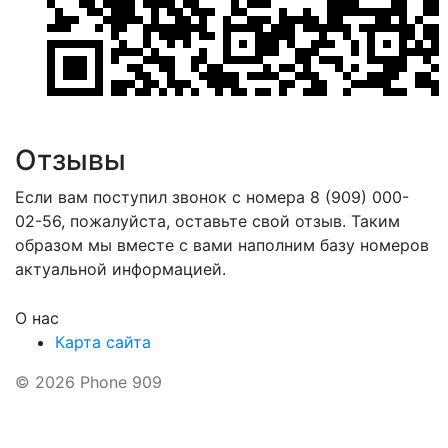
Отзывы
Если вам поступил звонок с номера 8 (909) 000-
02-56, пожалуйста, оставьте свой отзыв. Таким
образом мы вместе с вами наполним базу номеров
актуальной информацией.
О нас
Карта сайта
© 2026 Phone 909