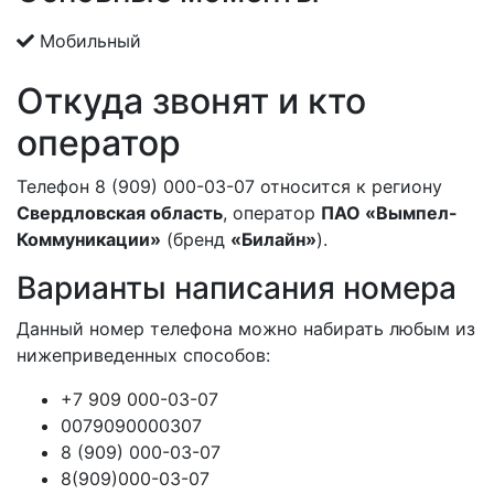
Мобильный
Откуда звонят и кто
оператор
Телефон 8 (909) 000-03-07 относится к региону
Свердловская область
, оператор
ПАО «Вымпел-
Коммуникации»
(бренд
«Билайн»
).
Варианты написания номера
Данный номер телефона можно набирать любым из
нижеприведенных способов:
+7 909 000-03-07
0079090000307
8 (909) 000-03-07
8(909)000-03-07