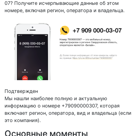
07? Получите исчерпывающие данные об этом
номере, включая регион, оператора и владельца.
Подтвержден
Мы нашли наиболее полную и актуальную
информацию о номере +79090000307, которая
включает регион, оператора, вид и владельца (если
это компания).
Основные моменты