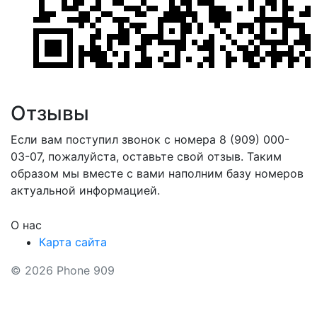
Отзывы
Если вам поступил звонок с номера 8 (909) 000-
03-07, пожалуйста, оставьте свой отзыв. Таким
образом мы вместе с вами наполним базу номеров
актуальной информацией.
О нас
Карта сайта
© 2026 Phone 909