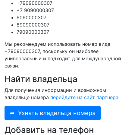
+79090000307
+7 9090000307
9090000307
89090000307
79090000307
Мы рекомендуем использовать номер вида
+79090000307, поскольку он наиболее
универсальный и подходит для международной
связи.
Найти владельца
Для получения информации и возможном
владельце номера
перейдите на сайт партнера
.
➦
Узнать владельца номера
Добавить на телефон