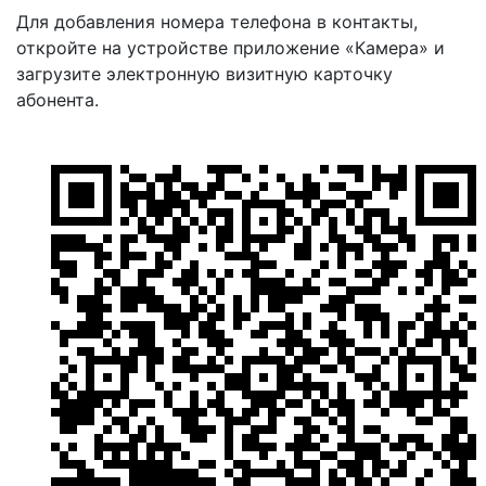
Для добавления номера телефона в контакты,
откройте на устройстве приложение «Камера» и
загрузите электронную визитную карточку
абонента.