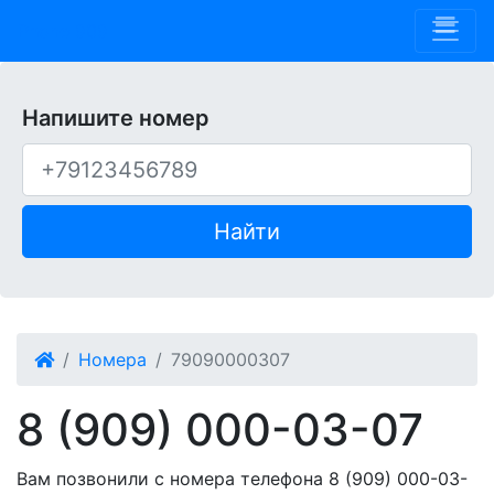
Phone 909
Напишите номер
Найти
Номера
79090000307
8 (909) 000-03-07
Вам позвонили с номера телефона 8 (909) 000-03-