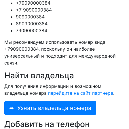
+79090000384
+7 9090000384
9090000384
89090000384
79090000384
Мы рекомендуем использовать номер вида
+79090000384, поскольку он наиболее
универсальный и подходит для международной
связи.
Найти владельца
Для получения информации и возможном
владельце номера
перейдите на сайт партнера
.
➦
Узнать владельца номера
Добавить на телефон