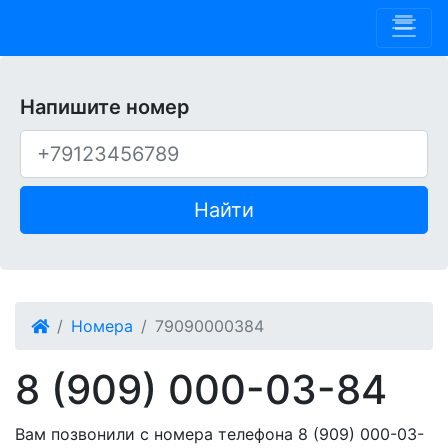
Phone 909
Напишите номер
Найти
Номера
79090000384
8 (909) 000-03-84
Вам позвонили с номера телефона 8 (909) 000-03-