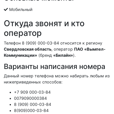
Мобильный
Откуда звонят и кто
оператор
Телефон 8 (909) 000-03-84 относится к региону
Свердловская область
, оператор
ПАО «Вымпел-
Коммуникации»
(бренд
«Билайн»
).
Варианты написания номера
Данный номер телефона можно набирать любым из
нижеприведенных способов:
+7 909 000-03-84
0079090000384
8 (909) 000-03-84
8(909)000-03-84