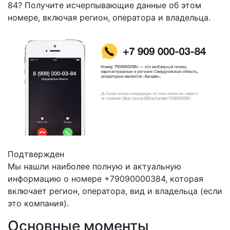
84? Получите исчерпывающие данные об этом
номере, включая регион, оператора и владельца.
Подтвержден
Мы нашли наиболее полную и актуальную
информацию о номере +79090000384, которая
включает регион, оператора, вид и владельца (если
это компания).
Основные моменты