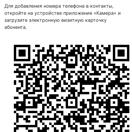
Для добавления номера телефона в контакты,
откройте на устройстве приложение «Камера» и
загрузите электронную визитную карточку
абонента.