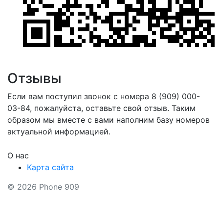
Отзывы
Если вам поступил звонок с номера 8 (909) 000-
03-84, пожалуйста, оставьте свой отзыв. Таким
образом мы вместе с вами наполним базу номеров
актуальной информацией.
О нас
Карта сайта
© 2026 Phone 909