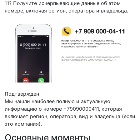
11? Получите исчерпывающие данные об этом
номере, включая регион, оператора и владельца.
Подтвержден
Мы нашли наиболее полную и актуальную
информацию о номере +79090000411, которая
включает регион, оператора, вид и владельца (если
это компания).
Основные моменты