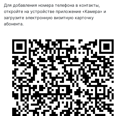
Для добавления номера телефона в контакты,
откройте на устройстве приложение «Камера» и
загрузите электронную визитную карточку
абонента.