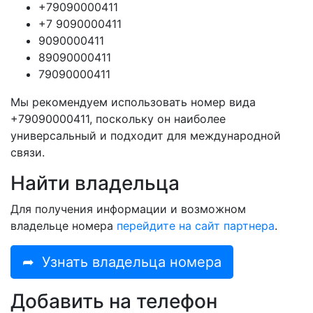
+79090000411
+7 9090000411
9090000411
89090000411
79090000411
Мы рекомендуем использовать номер вида
+79090000411, поскольку он наиболее
универсальный и подходит для международной
связи.
Найти владельца
Для получения информации и возможном
владельце номера
перейдите на сайт партнера
.
➦
Узнать владельца номера
Добавить на телефон