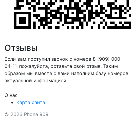
Отзывы
Если вам поступил звонок с номера 8 (909) 000-
04-11, пожалуйста, оставьте свой отзыв. Таким
образом мы вместе с вами наполним базу номеров
актуальной информацией.
О нас
Карта сайта
© 2026 Phone 909