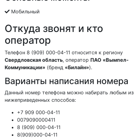
Мобильный
Откуда звонят и кто
оператор
Телефон 8 (909) 000-04-11 относится к региону
Свердловская область
, оператор
ПАО «Вымпел-
Коммуникации»
(бренд
«Билайн»
).
Варианты написания номера
Данный номер телефона можно набирать любым из
нижеприведенных способов:
+7 909 000-04-11
0079090000411
8 (909) 000-04-11
8(909)000-04-11