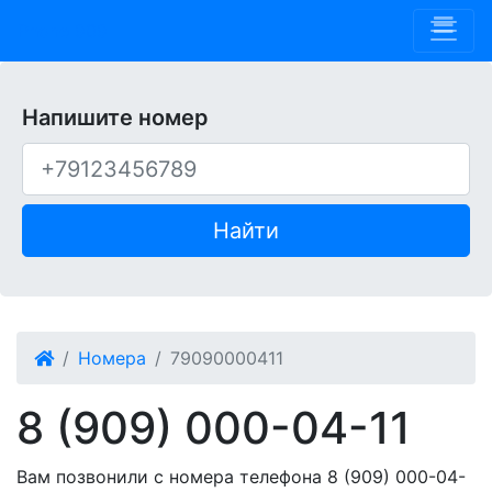
Phone 909
Напишите номер
Найти
Номера
79090000411
8 (909) 000-04-11
Вам позвонили с номера телефона 8 (909) 000-04-