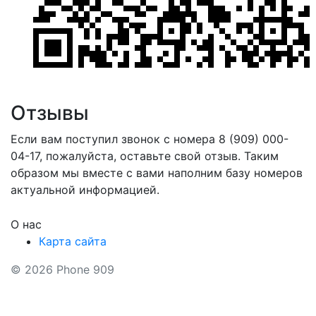
Отзывы
Если вам поступил звонок с номера 8 (909) 000-
04-17, пожалуйста, оставьте свой отзыв. Таким
образом мы вместе с вами наполним базу номеров
актуальной информацией.
О нас
Карта сайта
© 2026 Phone 909