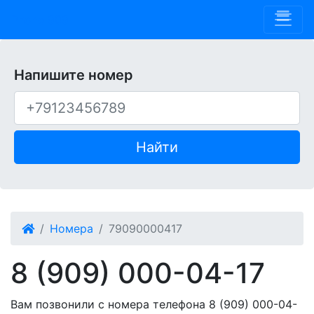
Phone 909
Напишите номер
Найти
Номера
79090000417
8 (909) 000-04-17
Вам позвонили с номера телефона 8 (909) 000-04-