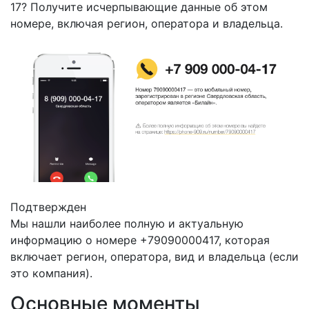
17? Получите исчерпывающие данные об этом
номере, включая регион, оператора и владельца.
Подтвержден
Мы нашли наиболее полную и актуальную
информацию о номере +79090000417, которая
включает регион, оператора, вид и владельца (если
это компания).
Основные моменты