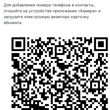
Для добавления номера телефона в контакты,
откройте на устройстве приложение «Камера» и
загрузите электронную визитную карточку
абонента.