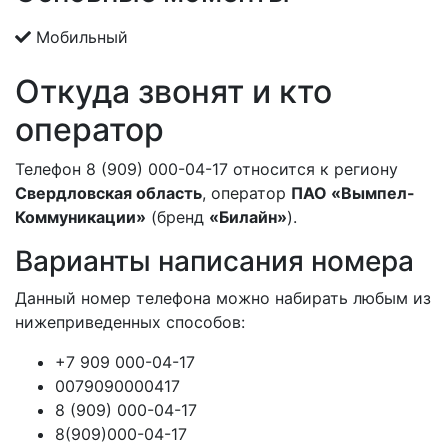
Мобильный
Откуда звонят и кто
оператор
Телефон 8 (909) 000-04-17 относится к региону
Свердловская область
, оператор
ПАО «Вымпел-
Коммуникации»
(бренд
«Билайн»
).
Варианты написания номера
Данный номер телефона можно набирать любым из
нижеприведенных способов:
+7 909 000-04-17
0079090000417
8 (909) 000-04-17
8(909)000-04-17