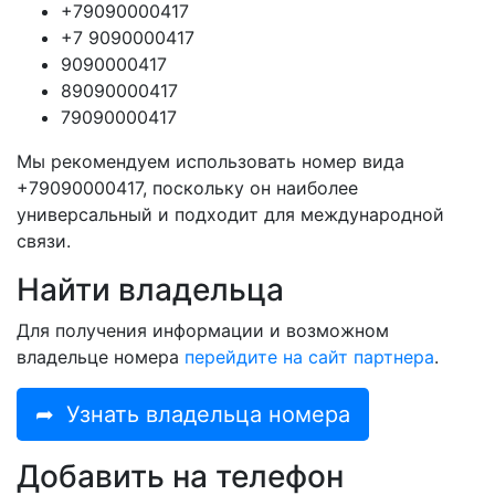
+79090000417
+7 9090000417
9090000417
89090000417
79090000417
Мы рекомендуем использовать номер вида
+79090000417, поскольку он наиболее
универсальный и подходит для международной
связи.
Найти владельца
Для получения информации и возможном
владельце номера
перейдите на сайт партнера
.
➦
Узнать владельца номера
Добавить на телефон