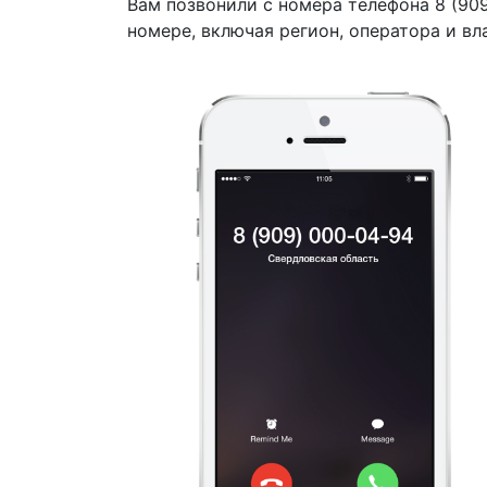
Вам позвонили с номера телефона 8 (90
номере, включая регион, оператора и вл