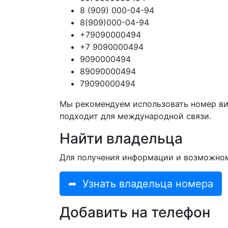
8 (909) 000-04-94
8(909)000-04-94
+79090000494
+7 9090000494
9090000494
89090000494
79090000494
Мы рекомендуем использовать номер ви
подходит для международной связи.
Найти владельца
Для получения информации и возможно
➦
Узнать владельца номера
Добавить на телефон