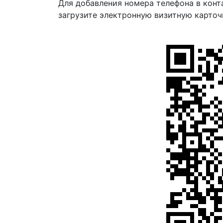
Для добавления номера телефона в конт
загрузите электронную визитную карточ