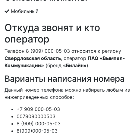
Мобильный
Откуда звонят и кто
оператор
Телефон 8 (909) 000-05-03 относится к региону
Свердловская область
, оператор
ПАО «Вымпел-
Коммуникации»
(бренд
«Билайн»
).
Варианты написания номера
Данный номер телефона можно набирать любым из
нижеприведенных способов:
+7 909 000-05-03
0079090000503
8 (909) 000-05-03
8(909)000-05-03