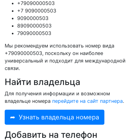
+79090000503
+7 9090000503
9090000503
89090000503
79090000503
Мы рекомендуем использовать номер вида
+79090000503, поскольку он наиболее
универсальный и подходит для международной
связи.
Найти владельца
Для получения информации и возможном
владельце номера
перейдите на сайт партнера
.
➦
Узнать владельца номера
Добавить на телефон