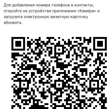
Для добавления номера телефона в контакты,
откройте на устройстве приложение «Камера» и
загрузите электронную визитную карточку
абонента.