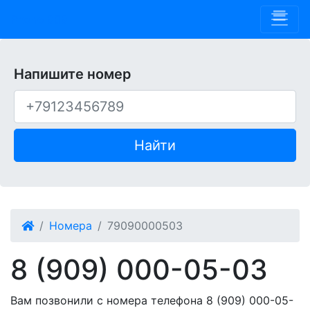
Phone 909
Напишите номер
Найти
Номера
79090000503
8 (909) 000-05-03
Вам позвонили с номера телефона 8 (909) 000-05-