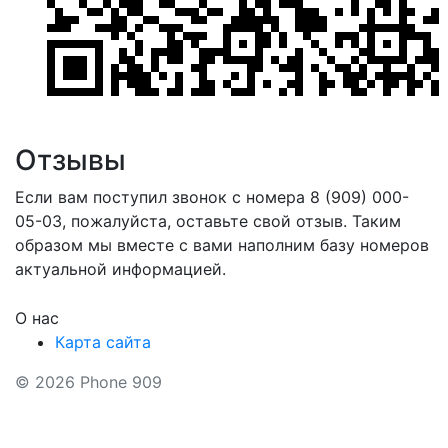
Отзывы
Если вам поступил звонок с номера 8 (909) 000-
05-03, пожалуйста, оставьте свой отзыв. Таким
образом мы вместе с вами наполним базу номеров
актуальной информацией.
О нас
Карта сайта
© 2026 Phone 909