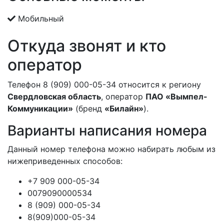
Мобильный
Откуда звонят и кто
оператор
Телефон 8 (909) 000-05-34 относится к региону
Свердловская область
, оператор
ПАО «Вымпел-
Коммуникации»
(бренд
«Билайн»
).
Варианты написания номера
Данный номер телефона можно набирать любым из
нижеприведенных способов:
+7 909 000-05-34
0079090000534
8 (909) 000-05-34
8(909)000-05-34