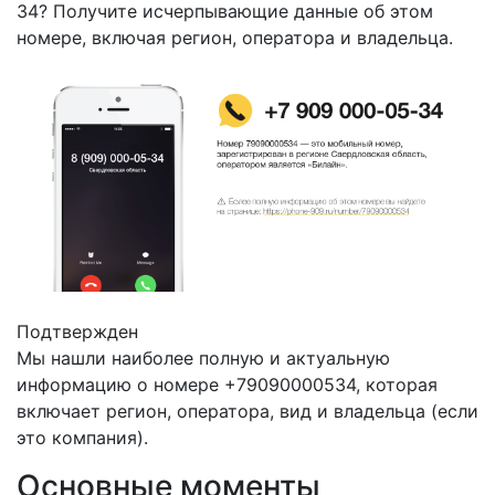
34? Получите исчерпывающие данные об этом
номере, включая регион, оператора и владельца.
Подтвержден
Мы нашли наиболее полную и актуальную
информацию о номере +79090000534, которая
включает регион, оператора, вид и владельца (если
это компания).
Основные моменты