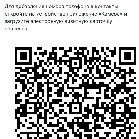
Для добавления номера телефона в контакты,
откройте на устройстве приложение «Камера» и
загрузите электронную визитную карточку
абонента.