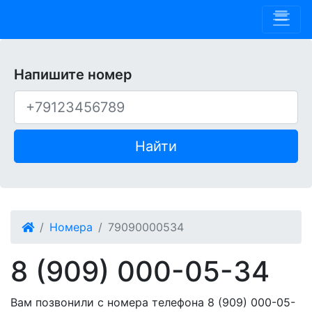
Phone 909
Напишите номер
Найти
Номера
79090000534
8 (909) 000-05-34
Вам позвонили с номера телефона 8 (909) 000-05-