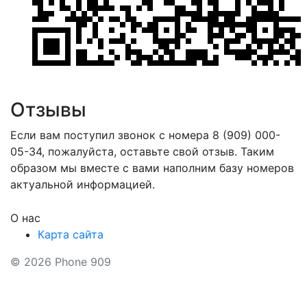
Отзывы
Если вам поступил звонок с номера 8 (909) 000-
05-34, пожалуйста, оставьте свой отзыв. Таким
образом мы вместе с вами наполним базу номеров
актуальной информацией.
О нас
Карта сайта
© 2026 Phone 909