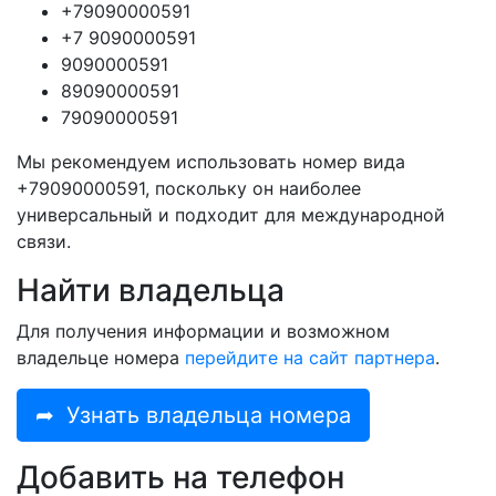
+79090000591
+7 9090000591
9090000591
89090000591
79090000591
Мы рекомендуем использовать номер вида
+79090000591, поскольку он наиболее
универсальный и подходит для международной
связи.
Найти владельца
Для получения информации и возможном
владельце номера
перейдите на сайт партнера
.
➦
Узнать владельца номера
Добавить на телефон