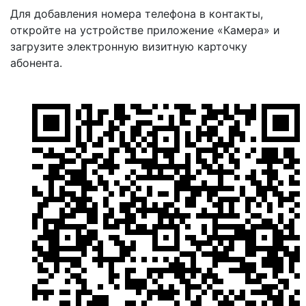
Для добавления номера телефона в контакты,
откройте на устройстве приложение «Камера» и
загрузите электронную визитную карточку
абонента.