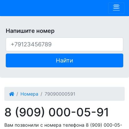
Phone 909
Напишите номер
Найти
Номера
79090000591
8 (909) 000-05-91
Вам позвонили с номера телефона 8 (909) 000-05-