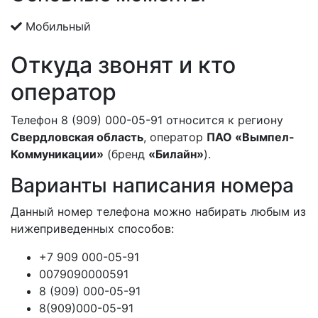
Мобильный
Откуда звонят и кто
оператор
Телефон 8 (909) 000-05-91 относится к региону
Свердловская область
, оператор
ПАО «Вымпел-
Коммуникации»
(бренд
«Билайн»
).
Варианты написания номера
Данный номер телефона можно набирать любым из
нижеприведенных способов:
+7 909 000-05-91
0079090000591
8 (909) 000-05-91
8(909)000-05-91