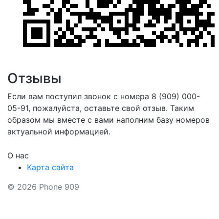
Отзывы
Если вам поступил звонок с номера 8 (909) 000-
05-91, пожалуйста, оставьте свой отзыв. Таким
образом мы вместе с вами наполним базу номеров
актуальной информацией.
О нас
Карта сайта
© 2026 Phone 909