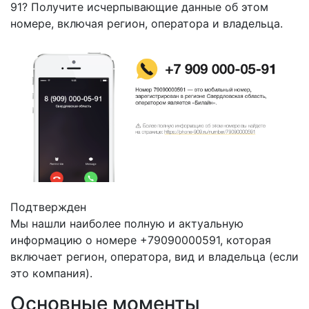
91? Получите исчерпывающие данные об этом
номере, включая регион, оператора и владельца.
Подтвержден
Мы нашли наиболее полную и актуальную
информацию о номере +79090000591, которая
включает регион, оператора, вид и владельца (если
это компания).
Основные моменты