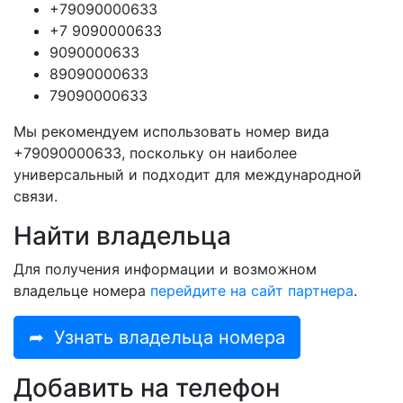
+79090000633
+7 9090000633
9090000633
89090000633
79090000633
Мы рекомендуем использовать номер вида
+79090000633, поскольку он наиболее
универсальный и подходит для международной
связи.
Найти владельца
Для получения информации и возможном
владельце номера
перейдите на сайт партнера
.
➦
Узнать владельца номера
Добавить на телефон