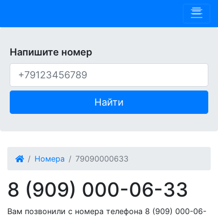
Phone 909
Напишите номер
Найти
Номера
79090000633
8 (909) 000-06-33
Вам позвонили с номера телефона 8 (909) 000-06-