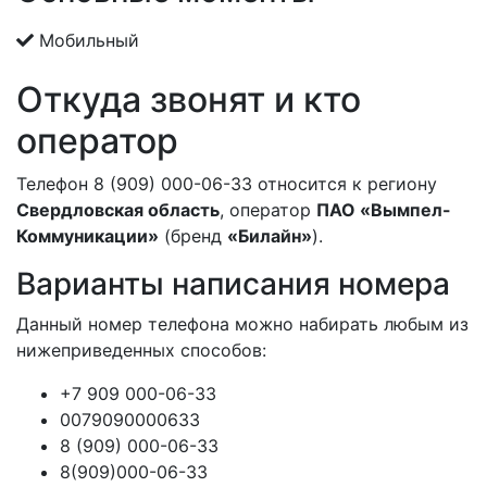
Мобильный
Откуда звонят и кто
оператор
Телефон 8 (909) 000-06-33 относится к региону
Свердловская область
, оператор
ПАО «Вымпел-
Коммуникации»
(бренд
«Билайн»
).
Варианты написания номера
Данный номер телефона можно набирать любым из
нижеприведенных способов:
+7 909 000-06-33
0079090000633
8 (909) 000-06-33
8(909)000-06-33