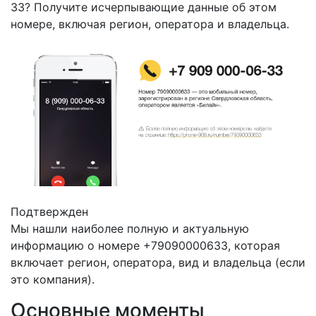
33? Получите исчерпывающие данные об этом
номере, включая регион, оператора и владельца.
Подтвержден
Мы нашли наиболее полную и актуальную
информацию о номере +79090000633, которая
включает регион, оператора, вид и владельца (если
это компания).
Основные моменты