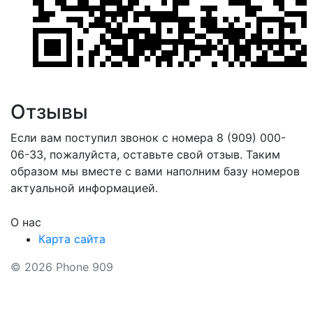
Отзывы
Если вам поступил звонок с номера 8 (909) 000-
06-33, пожалуйста, оставьте свой отзыв. Таким
образом мы вместе с вами наполним базу номеров
актуальной информацией.
О нас
Карта сайта
© 2026 Phone 909