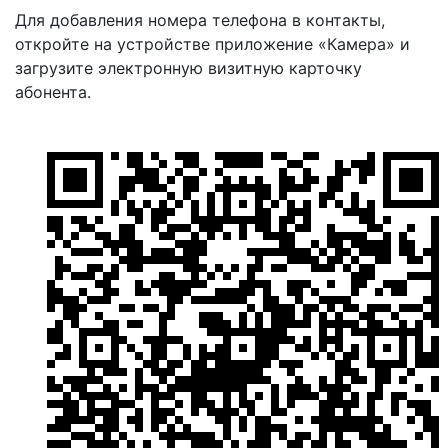
Для добавления номера телефона в контакты,
откройте на устройстве приложение «Камера» и
загрузите электронную визитную карточку
абонента.