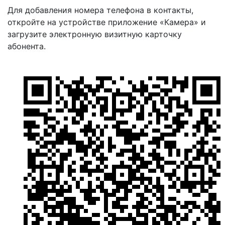
Для добавления номера телефона в контакты,
откройте на устройстве приложение «Камера» и
загрузите электронную визитную карточку
абонента.