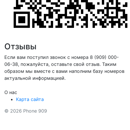
Отзывы
Если вам поступил звонок с номера 8 (909) 000-
06-38, пожалуйста, оставьте свой отзыв. Таким
образом мы вместе с вами наполним базу номеров
актуальной информацией.
О нас
Карта сайта
© 2026 Phone 909