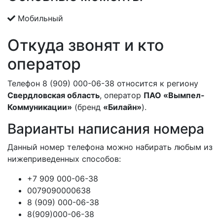
Мобильный
Откуда звонят и кто
оператор
Телефон 8 (909) 000-06-38 относится к региону
Свердловская область
, оператор
ПАО «Вымпел-
Коммуникации»
(бренд
«Билайн»
).
Варианты написания номера
Данный номер телефона можно набирать любым из
нижеприведенных способов:
+7 909 000-06-38
0079090000638
8 (909) 000-06-38
8(909)000-06-38