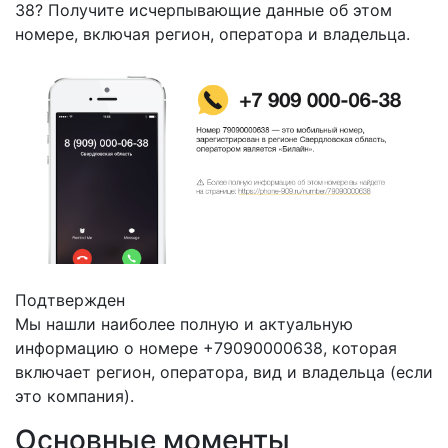
38? Получите исчерпывающие данные об этом
номере, включая регион, оператора и владельца.
Подтвержден
Мы нашли наиболее полную и актуальную
информацию о номере +79090000638, которая
включает регион, оператора, вид и владельца (если
это компания).
Основные моменты