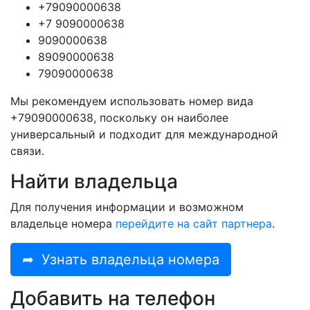
+79090000638
+7 9090000638
9090000638
89090000638
79090000638
Мы рекомендуем использовать номер вида
+79090000638, поскольку он наиболее
универсальный и подходит для международной
связи.
Найти владельца
Для получения информации и возможном
владельце номера
перейдите на сайт партнера
.
➦
Узнать владельца номера
Добавить на телефон