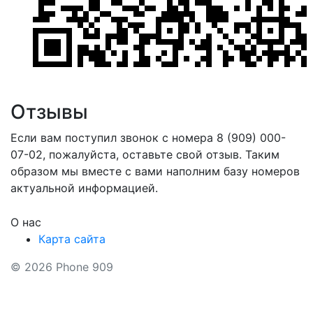
Отзывы
Если вам поступил звонок с номера 8 (909) 000-
07-02, пожалуйста, оставьте свой отзыв. Таким
образом мы вместе с вами наполним базу номеров
актуальной информацией.
О нас
Карта сайта
© 2026 Phone 909