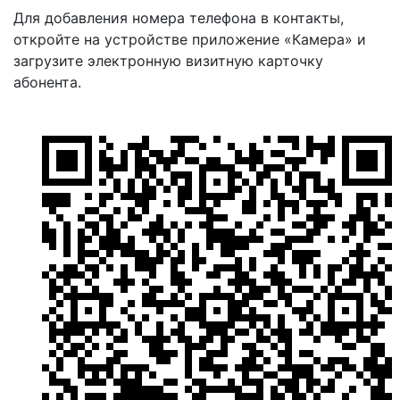
Для добавления номера телефона в контакты,
откройте на устройстве приложение «Камера» и
загрузите электронную визитную карточку
абонента.