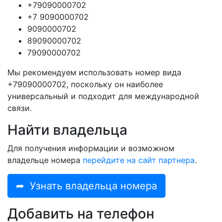
+79090000702
+7 9090000702
9090000702
89090000702
79090000702
Мы рекомендуем использовать номер вида
+79090000702, поскольку он наиболее
универсальный и подходит для международной
связи.
Найти владельца
Для получения информации и возможном
владельце номера
перейдите на сайт партнера
.
➦
Узнать владельца номера
Добавить на телефон