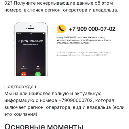
02? Получите исчерпывающие данные об этом
номере, включая регион, оператора и владельца.
Подтвержден
Мы нашли наиболее полную и актуальную
информацию о номере +79090000702, которая
включает регион, оператора, вид и владельца (если
это компания).
Основные моменты