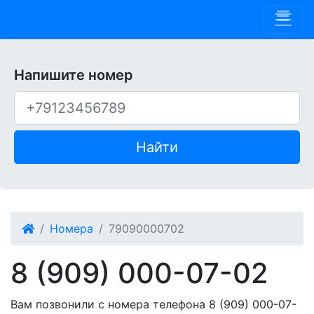
Phone 909
Напишите номер
Найти
Номера
79090000702
8 (909) 000-07-02
Вам позвонили с номера телефона 8 (909) 000-07-