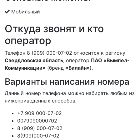
Мобильный
Откуда звонят и кто
оператор
Телефон 8 (909) 000-07-02 относится к региону
Свердловская область
, оператор
ПАО «Вымпел-
Коммуникации»
(бренд
«Билайн»
).
Варианты написания номера
Данный номер телефона можно набирать любым из
нижеприведенных способов:
+7 909 000-07-02
0079090000702
8 (909) 000-07-02
8(909)000-07-02