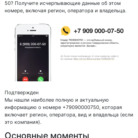
50? Получите исчерпывающие данные об этом
номере, включая регион, оператора и владельца.
Подтвержден
Мы нашли наиболее полную и актуальную
информацию о номере +79090000750, которая
включает регион, оператора, вид и владельца (если
это компания).
Основные моменты