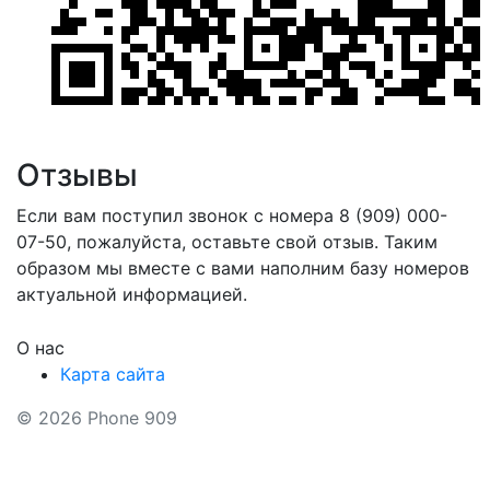
Отзывы
Если вам поступил звонок с номера 8 (909) 000-
07-50, пожалуйста, оставьте свой отзыв. Таким
образом мы вместе с вами наполним базу номеров
актуальной информацией.
О нас
Карта сайта
© 2026 Phone 909