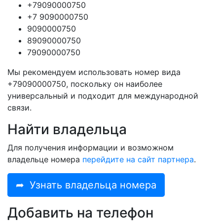
+79090000750
+7 9090000750
9090000750
89090000750
79090000750
Мы рекомендуем использовать номер вида
+79090000750, поскольку он наиболее
универсальный и подходит для международной
связи.
Найти владельца
Для получения информации и возможном
владельце номера
перейдите на сайт партнера
.
➦
Узнать владельца номера
Добавить на телефон