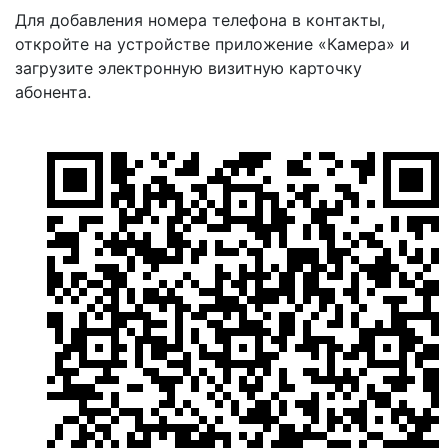
Для добавления номера телефона в контакты,
откройте на устройстве приложение «Камера» и
загрузите электронную визитную карточку
абонента.