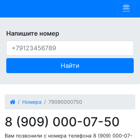
Phone 909
Напишите номер
Найти
Номера
79090000750
8 (909) 000-07-50
Вам позвонили с номера телефона 8 (909) 000-07-