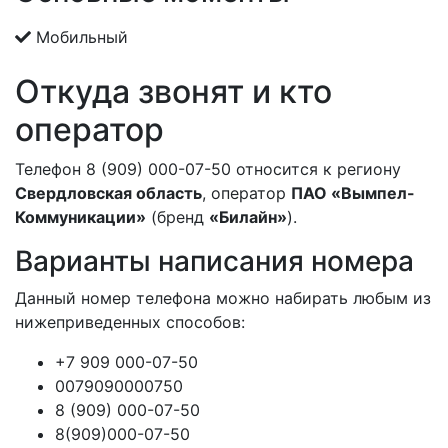
Мобильный
Откуда звонят и кто
оператор
Телефон 8 (909) 000-07-50 относится к региону
Свердловская область
, оператор
ПАО «Вымпел-
Коммуникации»
(бренд
«Билайн»
).
Варианты написания номера
Данный номер телефона можно набирать любым из
нижеприведенных способов:
+7 909 000-07-50
0079090000750
8 (909) 000-07-50
8(909)000-07-50