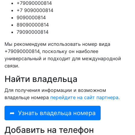
+79090000814
+7 9090000814
9090000814
89090000814
79090000814
Мы рекомендуем использовать номер вида
+79090000814, поскольку он наиболее
универсальный и подходит для международной
связи.
Найти владельца
Для получения информации и возможном
владельце номера
перейдите на сайт партнера
.
➦
Узнать владельца номера
Добавить на телефон