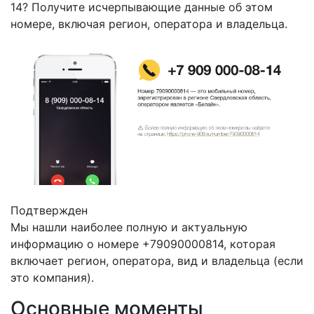
14? Получите исчерпывающие данные об этом
номере, включая регион, оператора и владельца.
Подтвержден
Мы нашли наиболее полную и актуальную
информацию о номере +79090000814, которая
включает регион, оператора, вид и владельца (если
это компания).
Основные моменты