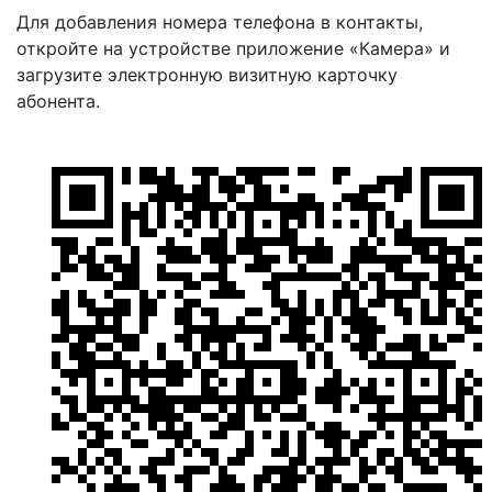
Для добавления номера телефона в контакты,
откройте на устройстве приложение «Камера» и
загрузите электронную визитную карточку
абонента.