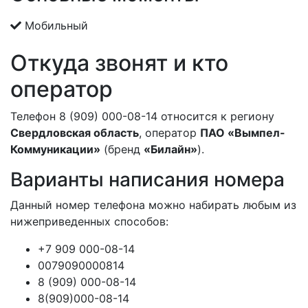
Мобильный
Откуда звонят и кто
оператор
Телефон 8 (909) 000-08-14 относится к региону
Свердловская область
, оператор
ПАО «Вымпел-
Коммуникации»
(бренд
«Билайн»
).
Варианты написания номера
Данный номер телефона можно набирать любым из
нижеприведенных способов:
+7 909 000-08-14
0079090000814
8 (909) 000-08-14
8(909)000-08-14