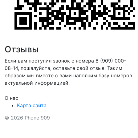
Отзывы
Если вам поступил звонок с номера 8 (909) 000-
08-14, пожалуйста, оставьте свой отзыв. Таким
образом мы вместе с вами наполним базу номеров
актуальной информацией.
О нас
Карта сайта
© 2026 Phone 909