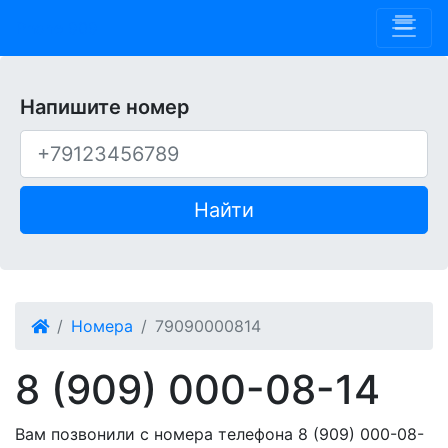
Phone 909
Напишите номер
Найти
Номера
79090000814
8 (909) 000-08-14
Вам позвонили с номера телефона 8 (909) 000-08-