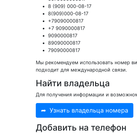
8 (909) 000-08-17
8(909)000-08-17
+79090000817
+7 9090000817
9090000817
89090000817
79090000817
Мы рекомендуем использовать номер ви
подходит для международной связи.
Найти владельца
Для получения информации и возможно
➦
Узнать владельца номера
Добавить на телефон