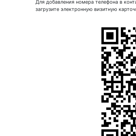
Для добавления номера телефона в конт
загрузите электронную визитную карточ