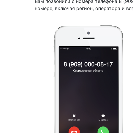
Вам позвонили с номера телефона 8 (90
номере, включая регион, оператора и вл