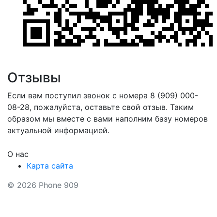
Отзывы
Если вам поступил звонок с номера 8 (909) 000-
08-28, пожалуйста, оставьте свой отзыв. Таким
образом мы вместе с вами наполним базу номеров
актуальной информацией.
О нас
Карта сайта
© 2026 Phone 909