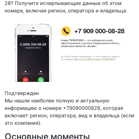
28? Получите исчерпывающие данные об этом
номере, включая регион, оператора и владельца.
Подтвержден
Мы нашли наиболее полную и актуальную
информацию о номере +79090000828, которая
включает регион, оператора, вид и владельца (если
это компания).
Основные моменты