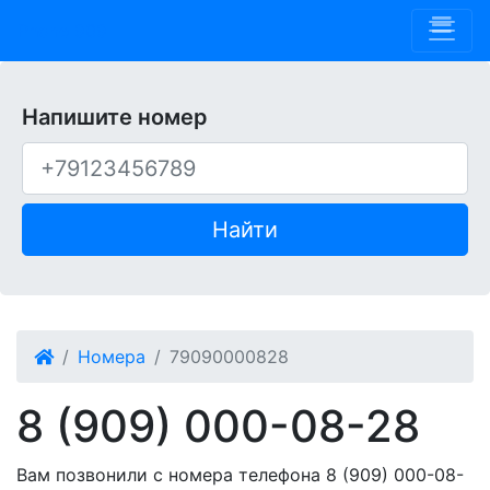
Phone 909
Напишите номер
Найти
Номера
79090000828
8 (909) 000-08-28
Вам позвонили с номера телефона 8 (909) 000-08-