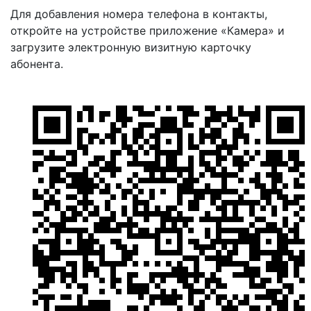
Для добавления номера телефона в контакты,
откройте на устройстве приложение «Камера» и
загрузите электронную визитную карточку
абонента.