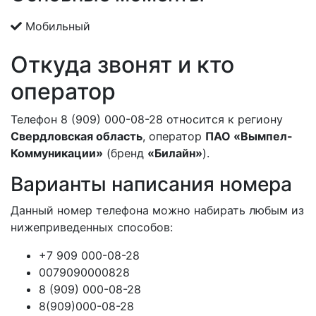
Мобильный
Откуда звонят и кто
оператор
Телефон 8 (909) 000-08-28 относится к региону
Свердловская область
, оператор
ПАО «Вымпел-
Коммуникации»
(бренд
«Билайн»
).
Варианты написания номера
Данный номер телефона можно набирать любым из
нижеприведенных способов:
+7 909 000-08-28
0079090000828
8 (909) 000-08-28
8(909)000-08-28