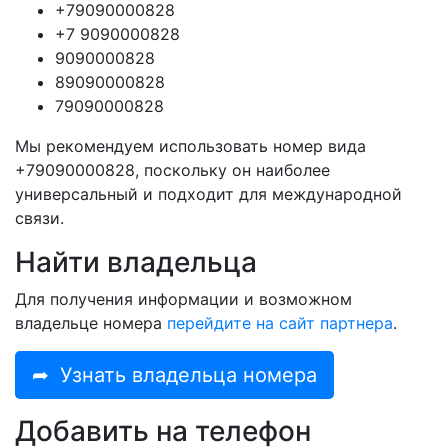
+79090000828
+7 9090000828
9090000828
89090000828
79090000828
Мы рекомендуем использовать номер вида
+79090000828, поскольку он наиболее
универсальный и подходит для международной
связи.
Найти владельца
Для получения информации и возможном
владельце номера
перейдите на сайт партнера
.
➦
Узнать владельца номера
Добавить на телефон