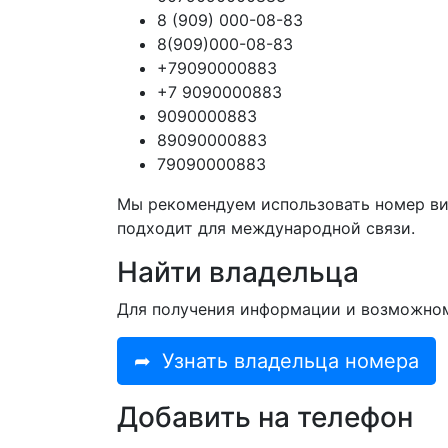
8 (909) 000-08-83
8(909)000-08-83
+79090000883
+7 9090000883
9090000883
89090000883
79090000883
Мы рекомендуем использовать номер ви
подходит для международной связи.
Найти владельца
Для получения информации и возможно
➦
Узнать владельца номера
Добавить на телефон