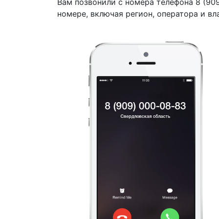
Вам позвонили с номера телефона 8 (90
номере, включая регион, оператора и вл