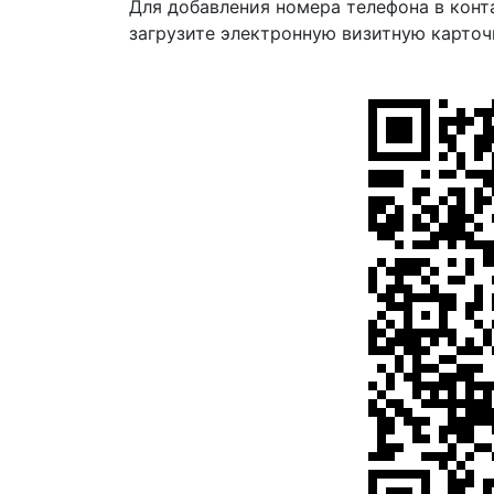
Для добавления номера телефона в конт
загрузите электронную визитную карточ