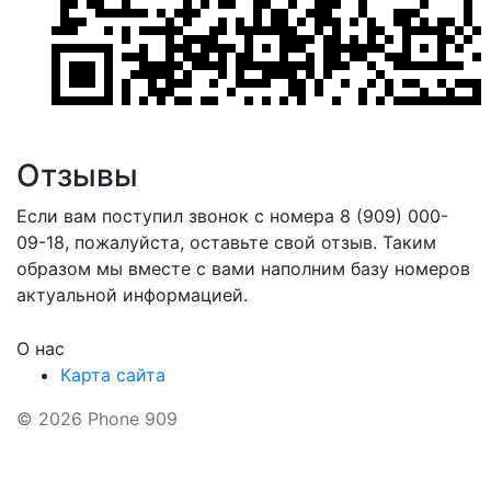
Отзывы
Если вам поступил звонок с номера 8 (909) 000-
09-18, пожалуйста, оставьте свой отзыв. Таким
образом мы вместе с вами наполним базу номеров
актуальной информацией.
О нас
Карта сайта
© 2026 Phone 909