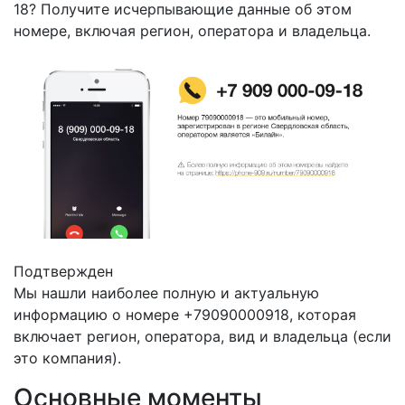
18? Получите исчерпывающие данные об этом
номере, включая регион, оператора и владельца.
Подтвержден
Мы нашли наиболее полную и актуальную
информацию о номере +79090000918, которая
включает регион, оператора, вид и владельца (если
это компания).
Основные моменты