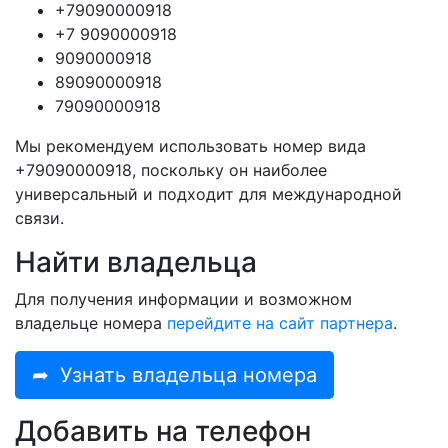
+79090000918
+7 9090000918
9090000918
89090000918
79090000918
Мы рекомендуем использовать номер вида
+79090000918, поскольку он наиболее
универсальный и подходит для международной
связи.
Найти владельца
Для получения информации и возможном
владельце номера
перейдите на сайт партнера
.
➦
Узнать владельца номера
Добавить на телефон