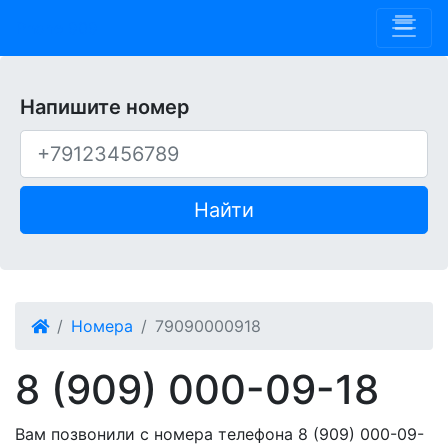
Phone 909
Напишите номер
Найти
Номера
79090000918
8 (909) 000-09-18
Вам позвонили с номера телефона 8 (909) 000-09-