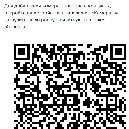
Для добавления номера телефона в контакты,
откройте на устройстве приложение «Камера» и
загрузите электронную визитную карточку
абонента.