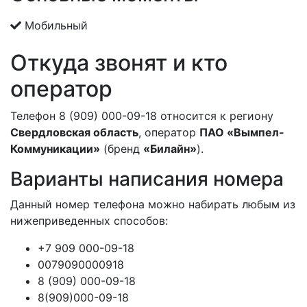
Мобильный
Откуда звонят и кто
оператор
Телефон 8 (909) 000-09-18 относится к региону
Свердловская область
, оператор
ПАО «Вымпел-
Коммуникации»
(бренд
«Билайн»
).
Варианты написания номера
Данный номер телефона можно набирать любым из
нижеприведенных способов:
+7 909 000-09-18
0079090000918
8 (909) 000-09-18
8(909)000-09-18