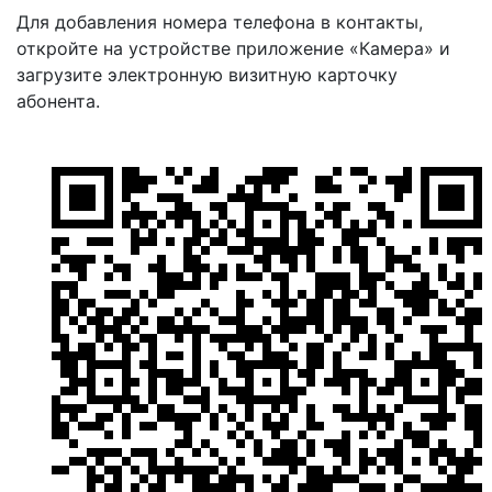
Для добавления номера телефона в контакты,
откройте на устройстве приложение «Камера» и
загрузите электронную визитную карточку
абонента.