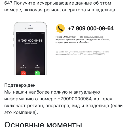
64? Получите исчерпывающие данные об этом
номере, включая регион, оператора и владельца.
Подтвержден
Мы нашли наиболее полную и актуальную
информацию о номере +79090000964, которая
включает регион, оператора, вид и владельца (если
это компания).
Основные моменты