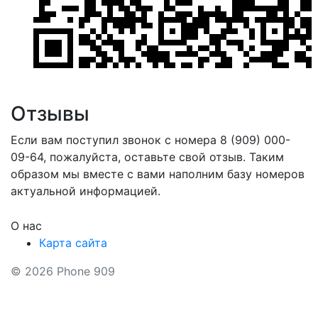
Отзывы
Если вам поступил звонок с номера 8 (909) 000-
09-64, пожалуйста, оставьте свой отзыв. Таким
образом мы вместе с вами наполним базу номеров
актуальной информацией.
О нас
Карта сайта
© 2026 Phone 909