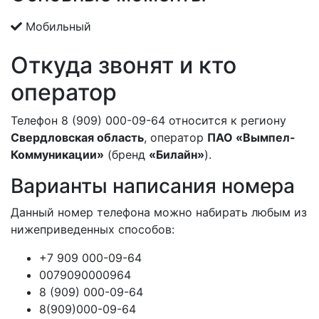
Мобильный
Откуда звонят и кто
оператор
Телефон 8 (909) 000-09-64 относится к региону
Свердловская область
, оператор
ПАО «Вымпел-
Коммуникации»
(бренд
«Билайн»
).
Варианты написания номера
Данный номер телефона можно набирать любым из
нижеприведенных способов:
+7 909 000-09-64
0079090000964
8 (909) 000-09-64
8(909)000-09-64