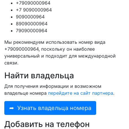
+79090000964
+7 9090000964
9090000964
89090000964
79090000964
Мы рекомендуем использовать номер вида
+79090000964, поскольку он наиболее
универсальный и подходит для международной
связи.
Найти владельца
Для получения информации и возможном
владельце номера
перейдите на сайт партнера
.
➦
Узнать владельца номера
Добавить на телефон