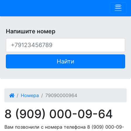
Phone 909
Напишите номер
Найти
Номера
79090000964
8 (909) 000-09-64
Вам позвонили с номера телефона 8 (909) 000-09-