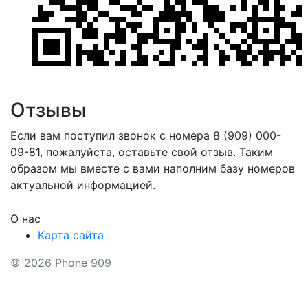
Отзывы
Если вам поступил звонок с номера 8 (909) 000-
09-81, пожалуйста, оставьте свой отзыв. Таким
образом мы вместе с вами наполним базу номеров
актуальной информацией.
О нас
Карта сайта
© 2026 Phone 909