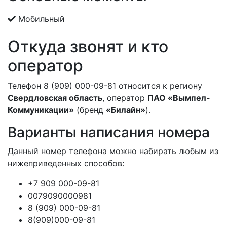
Мобильный
Откуда звонят и кто
оператор
Телефон 8 (909) 000-09-81 относится к региону
Свердловская область
, оператор
ПАО «Вымпел-
Коммуникации»
(бренд
«Билайн»
).
Варианты написания номера
Данный номер телефона можно набирать любым из
нижеприведенных способов:
+7 909 000-09-81
0079090000981
8 (909) 000-09-81
8(909)000-09-81