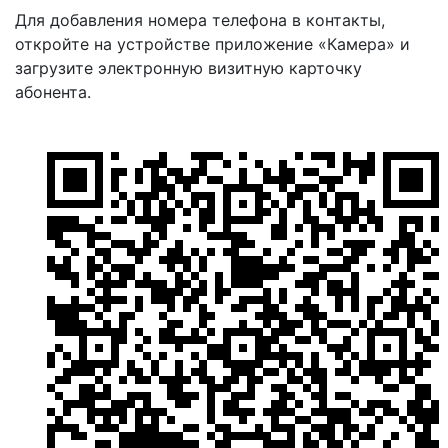
Для добавления номера телефона в контакты,
откройте на устройстве приложение «Камера» и
загрузите электронную визитную карточку
абонента.