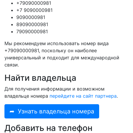
+79090000981
+7 9090000981
9090000981
89090000981
79090000981
Мы рекомендуем использовать номер вида
+79090000981, поскольку он наиболее
универсальный и подходит для международной
связи.
Найти владельца
Для получения информации и возможном
владельце номера
перейдите на сайт партнера
.
➦
Узнать владельца номера
Добавить на телефон