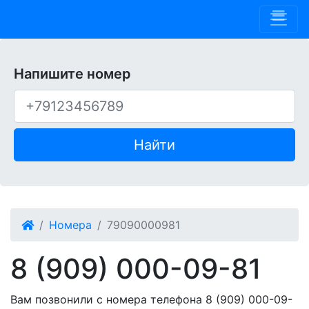
Phone 909
Напишите номер
Найти
Номера
79090000981
8 (909) 000-09-81
Вам позвонили с номера телефона 8 (909) 000-09-