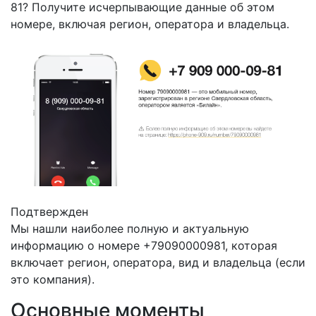
81? Получите исчерпывающие данные об этом
номере, включая регион, оператора и владельца.
Подтвержден
Мы нашли наиболее полную и актуальную
информацию о номере +79090000981, которая
включает регион, оператора, вид и владельца (если
это компания).
Основные моменты