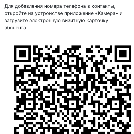
Для добавления номера телефона в контакты,
откройте на устройстве приложение «Камера» и
загрузите электронную визитную карточку
абонента.