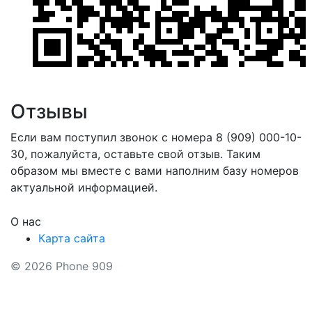
Отзывы
Если вам поступил звонок с номера 8 (909) 000-10-
30, пожалуйста, оставьте свой отзыв. Таким
образом мы вместе с вами наполним базу номеров
актуальной информацией.
О нас
Карта сайта
© 2026 Phone 909