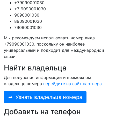
+79090001030
+7 9090001030
9090001030
89090001030
79090001030
Мы рекомендуем использовать номер вида
+79090001030, поскольку он наиболее
универсальный и подходит для международной
связи.
Найти владельца
Для получения информации и возможном
владельце номера
перейдите на сайт партнера
.
➦
Узнать владельца номера
Добавить на телефон