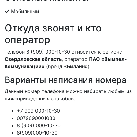
Мобильный
Откуда звонят и кто
оператор
Телефон 8 (909) 000-10-30 относится к региону
Свердловская область
, оператор
ПАО «Вымпел-
Коммуникации»
(бренд
«Билайн»
).
Варианты написания номера
Данный номер телефона можно набирать любым из
нижеприведенных способов:
+7 909 000-10-30
0079090001030
8 (909) 000-10-30
8(909)000-10-30