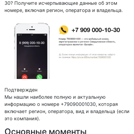
30? Получите исчерпывающие данные об этом
номере, включая регион, оператора и владельца.
Подтвержден
Мы нашли наиболее полную и актуальную
информацию о номере +79090001030, которая
включает регион, оператора, вид и владельца (если
это компания).
Основные моменты