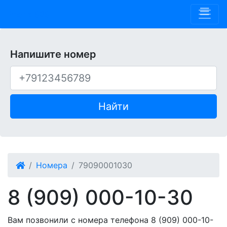
Phone 909
Напишите номер
Найти
Номера
79090001030
8 (909) 000-10-30
Вам позвонили с номера телефона 8 (909) 000-10-