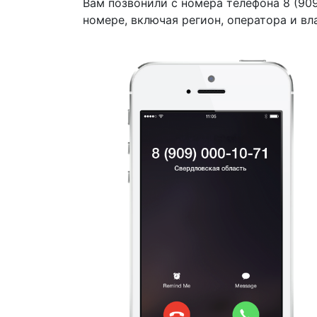
Вам позвонили с номера телефона 8 (90
номере, включая регион, оператора и вл