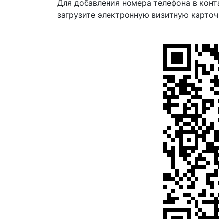
Для добавления номера телефона в конт
загрузите электронную визитную карточ