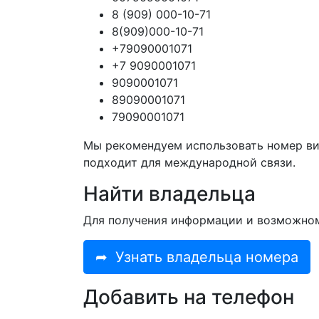
8 (909) 000-10-71
8(909)000-10-71
+79090001071
+7 9090001071
9090001071
89090001071
79090001071
Мы рекомендуем использовать номер ви
подходит для международной связи.
Найти владельца
Для получения информации и возможно
➦
Узнать владельца номера
Добавить на телефон