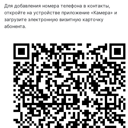
Для добавления номера телефона в контакты,
откройте на устройстве приложение «Камера» и
загрузите электронную визитную карточку
абонента.