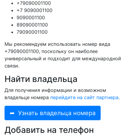
+79090001100
+7 9090001100
9090001100
89090001100
79090001100
Мы рекомендуем использовать номер вида
+79090001100, поскольку он наиболее
универсальный и подходит для международной
связи.
Найти владельца
Для получения информации и возможном
владельце номера
перейдите на сайт партнера
.
➦
Узнать владельца номера
Добавить на телефон