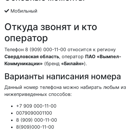
Мобильный
Откуда звонят и кто
оператор
Телефон 8 (909) 000-11-00 относится к региону
Свердловская область
, оператор
ПАО «Вымпел-
Коммуникации»
(бренд
«Билайн»
).
Варианты написания номера
Данный номер телефона можно набирать любым из
нижеприведенных способов:
+7 909 000-11-00
0079090001100
8 (909) 000-11-00
8(909)000-11-00