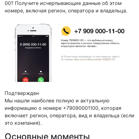
00? Получите исчерпывающие данные об этом
номере, включая регион, оператора и владельца.
Подтвержден
Мы нашли наиболее полную и актуальную
информацию о номере +79090001100, которая
включает регион, оператора, вид и владельца (если
это компания).
Основные моменты