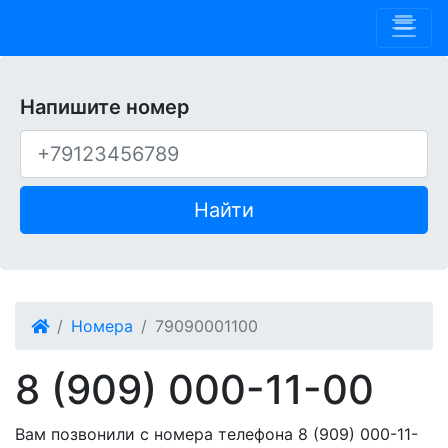
Phone 909
Напишите номер
Найти
Номера
79090001100
8 (909) 000-11-00
Вам позвонили с номера телефона 8 (909) 000-11-