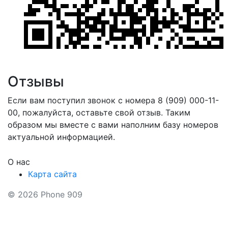
Отзывы
Если вам поступил звонок с номера 8 (909) 000-11-
00, пожалуйста, оставьте свой отзыв. Таким
образом мы вместе с вами наполним базу номеров
актуальной информацией.
О нас
Карта сайта
© 2026 Phone 909