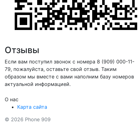
Отзывы
Если вам поступил звонок с номера 8 (909) 000-11-
79, пожалуйста, оставьте свой отзыв. Таким
образом мы вместе с вами наполним базу номеров
актуальной информацией.
О нас
Карта сайта
© 2026 Phone 909