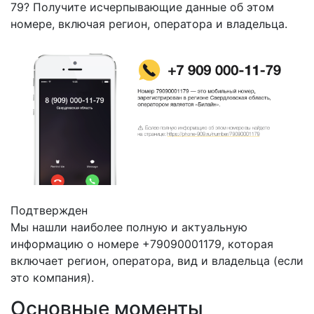
79? Получите исчерпывающие данные об этом
номере, включая регион, оператора и владельца.
Подтвержден
Мы нашли наиболее полную и актуальную
информацию о номере +79090001179, которая
включает регион, оператора, вид и владельца (если
это компания).
Основные моменты