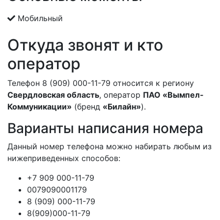
Мобильный
Откуда звонят и кто
оператор
Телефон 8 (909) 000-11-79 относится к региону
Свердловская область
, оператор
ПАО «Вымпел-
Коммуникации»
(бренд
«Билайн»
).
Варианты написания номера
Данный номер телефона можно набирать любым из
нижеприведенных способов:
+7 909 000-11-79
0079090001179
8 (909) 000-11-79
8(909)000-11-79