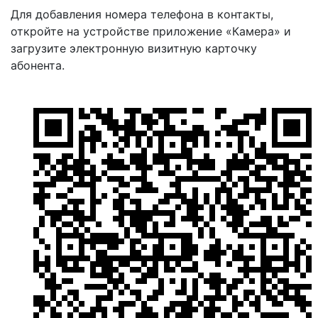
Для добавления номера телефона в контакты,
откройте на устройстве приложение «Камера» и
загрузите электронную визитную карточку
абонента.