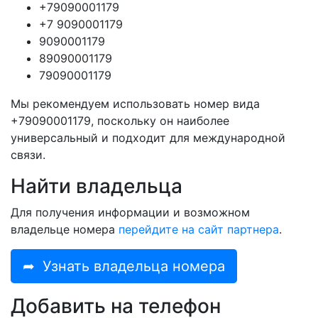
+79090001179
+7 9090001179
9090001179
89090001179
79090001179
Мы рекомендуем использовать номер вида
+79090001179, поскольку он наиболее
универсальный и подходит для международной
связи.
Найти владельца
Для получения информации и возможном
владельце номера
перейдите на сайт партнера
.
➦
Узнать владельца номера
Добавить на телефон