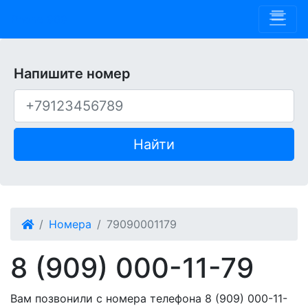
Phone 909
Напишите номер
Найти
Номера
79090001179
8 (909) 000-11-79
Вам позвонили с номера телефона 8 (909) 000-11-