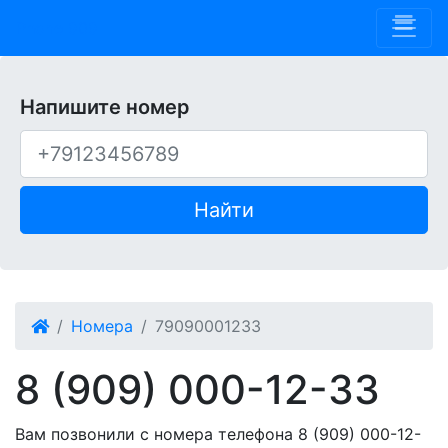
Phone 909
Напишите номер
Найти
Номера
79090001233
8 (909) 000-12-33
Вам позвонили с номера телефона 8 (909) 000-12-