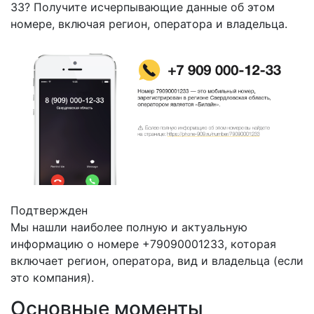
33? Получите исчерпывающие данные об этом
номере, включая регион, оператора и владельца.
Подтвержден
Мы нашли наиболее полную и актуальную
информацию о номере +79090001233, которая
включает регион, оператора, вид и владельца (если
это компания).
Основные моменты