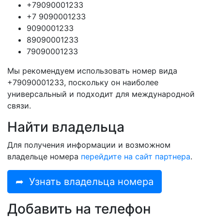
+79090001233
+7 9090001233
9090001233
89090001233
79090001233
Мы рекомендуем использовать номер вида
+79090001233, поскольку он наиболее
универсальный и подходит для международной
связи.
Найти владельца
Для получения информации и возможном
владельце номера
перейдите на сайт партнера
.
➦
Узнать владельца номера
Добавить на телефон