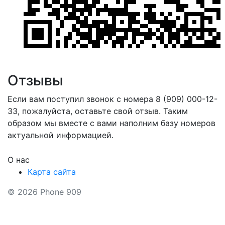
Отзывы
Если вам поступил звонок с номера 8 (909) 000-12-
33, пожалуйста, оставьте свой отзыв. Таким
образом мы вместе с вами наполним базу номеров
актуальной информацией.
О нас
Карта сайта
© 2026 Phone 909