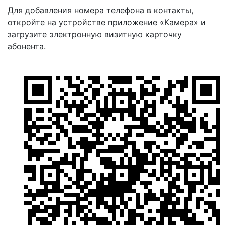
Для добавления номера телефона в контакты,
откройте на устройстве приложение «Камера» и
загрузите электронную визитную карточку
абонента.