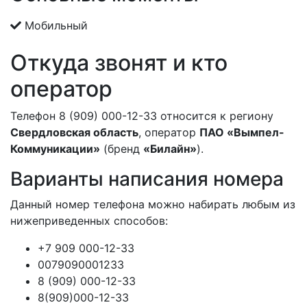
Мобильный
Откуда звонят и кто
оператор
Телефон 8 (909) 000-12-33 относится к региону
Свердловская область
, оператор
ПАО «Вымпел-
Коммуникации»
(бренд
«Билайн»
).
Варианты написания номера
Данный номер телефона можно набирать любым из
нижеприведенных способов:
+7 909 000-12-33
0079090001233
8 (909) 000-12-33
8(909)000-12-33