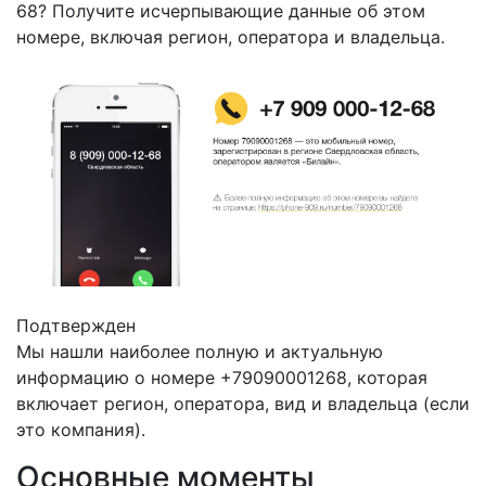
68? Получите исчерпывающие данные об этом
номере, включая регион, оператора и владельца.
Подтвержден
Мы нашли наиболее полную и актуальную
информацию о номере +79090001268, которая
включает регион, оператора, вид и владельца (если
это компания).
Основные моменты