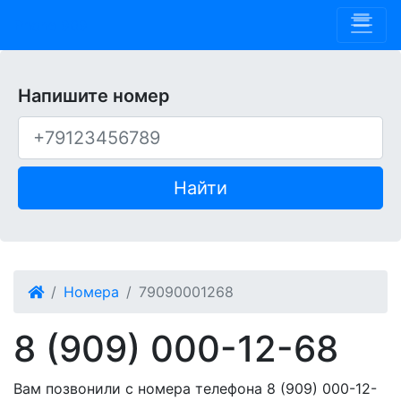
Phone 909
Напишите номер
Найти
Номера
79090001268
8 (909) 000-12-68
Вам позвонили с номера телефона 8 (909) 000-12-