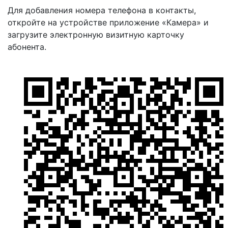
Для добавления номера телефона в контакты,
откройте на устройстве приложение «Камера» и
загрузите электронную визитную карточку
абонента.