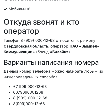
Мобильный
Откуда звонят и кто
оператор
Телефон 8 (909) 000-12-68 относится к региону
Свердловская область
, оператор
ПАО «Вымпел-
Коммуникации»
(бренд
«Билайн»
).
Варианты написания номера
Данный номер телефона можно набирать любым из
нижеприведенных способов:
+7 909 000-12-68
0079090001268
8 (909) 000-12-68
8(909)000-12-68