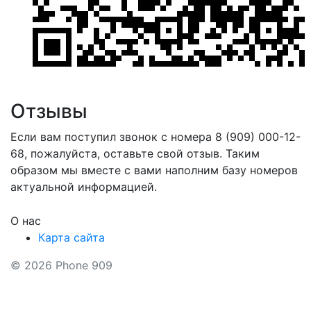
Отзывы
Если вам поступил звонок с номера 8 (909) 000-12-
68, пожалуйста, оставьте свой отзыв. Таким
образом мы вместе с вами наполним базу номеров
актуальной информацией.
О нас
Карта сайта
© 2026 Phone 909