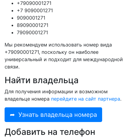
+79090001271
+7 9090001271
9090001271
89090001271
79090001271
Мы рекомендуем использовать номер вида
+79090001271, поскольку он наиболее
универсальный и подходит для международной
связи.
Найти владельца
Для получения информации и возможном
владельце номера
перейдите на сайт партнера
.
➦
Узнать владельца номера
Добавить на телефон