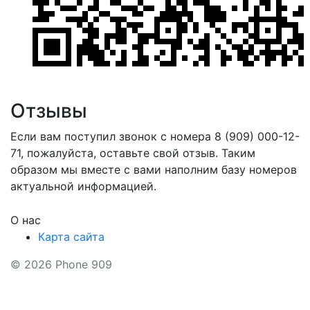
Отзывы
Если вам поступил звонок с номера 8 (909) 000-12-
71, пожалуйста, оставьте свой отзыв. Таким
образом мы вместе с вами наполним базу номеров
актуальной информацией.
О нас
Карта сайта
© 2026 Phone 909