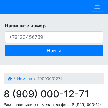
Phone 909
Напишите номер
Найти
Номера
79090001271
8 (909) 000-12-71
Вам позвонили с номера телефона 8 (909) 000-12-