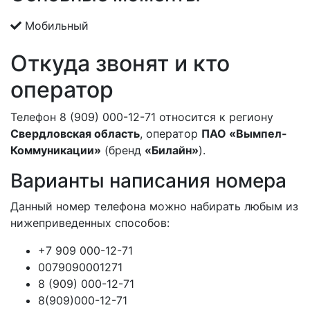
Мобильный
Откуда звонят и кто
оператор
Телефон 8 (909) 000-12-71 относится к региону
Свердловская область
, оператор
ПАО «Вымпел-
Коммуникации»
(бренд
«Билайн»
).
Варианты написания номера
Данный номер телефона можно набирать любым из
нижеприведенных способов:
+7 909 000-12-71
0079090001271
8 (909) 000-12-71
8(909)000-12-71