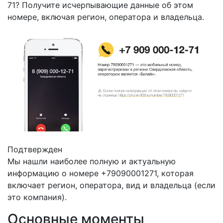
71? Получите исчерпывающие данные об этом
номере, включая регион, оператора и владельца.
Подтвержден
Мы нашли наиболее полную и актуальную
информацию о номере +79090001271, которая
включает регион, оператора, вид и владельца (если
это компания).
Основные моменты