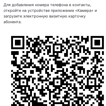
Для добавления номера телефона в контакты,
откройте на устройстве приложение «Камера» и
загрузите электронную визитную карточку
абонента.