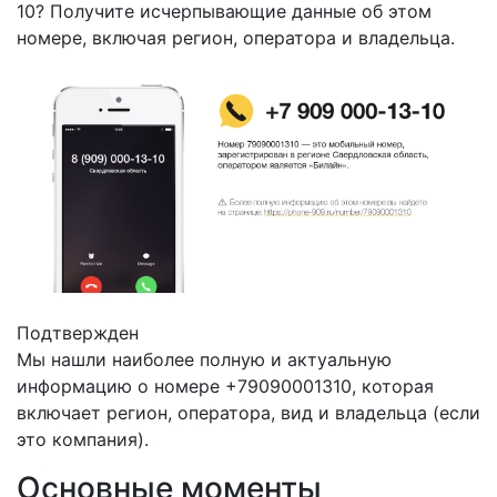
10? Получите исчерпывающие данные об этом
номере, включая регион, оператора и владельца.
Подтвержден
Мы нашли наиболее полную и актуальную
информацию о номере +79090001310, которая
включает регион, оператора, вид и владельца (если
это компания).
Основные моменты