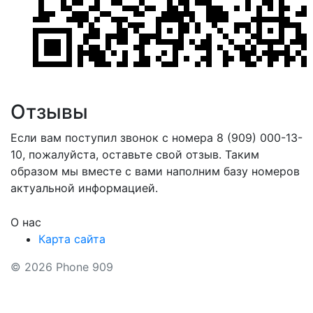
Отзывы
Если вам поступил звонок с номера 8 (909) 000-13-
10, пожалуйста, оставьте свой отзыв. Таким
образом мы вместе с вами наполним базу номеров
актуальной информацией.
О нас
Карта сайта
© 2026 Phone 909