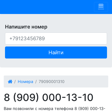
Phone 909
Напишите номер
Найти
Номера
79090001310
8 (909) 000-13-10
Вам позвонили с номера телефона 8 (909) 000-13-