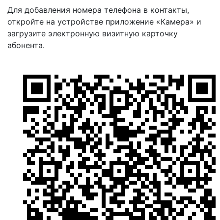
Для добавления номера телефона в контакты,
откройте на устройстве приложение «Камера» и
загрузите электронную визитную карточку
абонента.