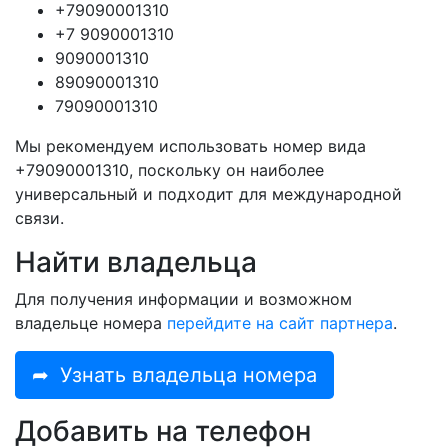
+79090001310
+7 9090001310
9090001310
89090001310
79090001310
Мы рекомендуем использовать номер вида
+79090001310, поскольку он наиболее
универсальный и подходит для международной
связи.
Найти владельца
Для получения информации и возможном
владельце номера
перейдите на сайт партнера
.
➦
Узнать владельца номера
Добавить на телефон