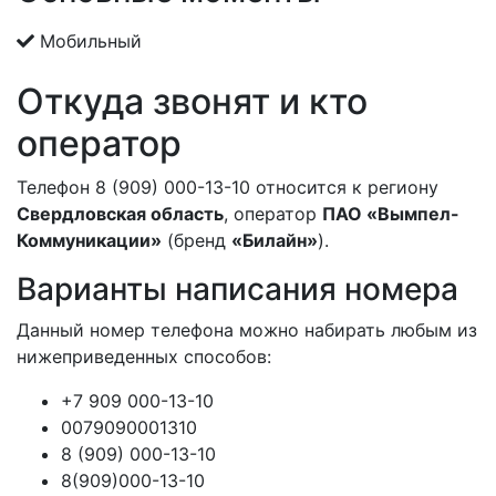
Мобильный
Откуда звонят и кто
оператор
Телефон 8 (909) 000-13-10 относится к региону
Свердловская область
, оператор
ПАО «Вымпел-
Коммуникации»
(бренд
«Билайн»
).
Варианты написания номера
Данный номер телефона можно набирать любым из
нижеприведенных способов:
+7 909 000-13-10
0079090001310
8 (909) 000-13-10
8(909)000-13-10