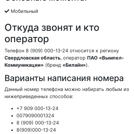
Мобильный
Откуда звонят и кто
оператор
Телефон 8 (909) 000-13-24 относится к региону
Свердловская область
, оператор
ПАО «Вымпел-
Коммуникации»
(бренд
«Билайн»
).
Варианты написания номера
Данный номер телефона можно набирать любым из
нижеприведенных способов:
+7 909 000-13-24
0079090001324
8 (909) 000-13-24
8(909)000-13-24