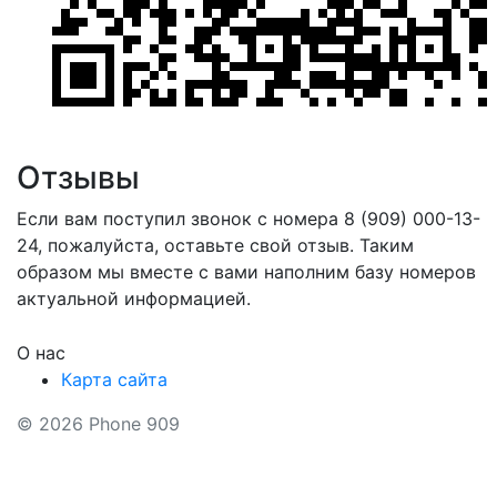
Отзывы
Если вам поступил звонок с номера 8 (909) 000-13-
24, пожалуйста, оставьте свой отзыв. Таким
образом мы вместе с вами наполним базу номеров
актуальной информацией.
О нас
Карта сайта
© 2026 Phone 909