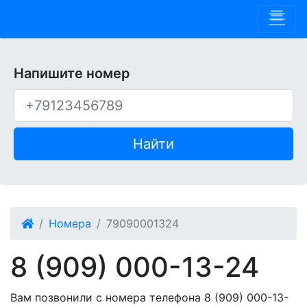
Phone 909
Напишите номер
Найти
Номера
79090001324
8 (909) 000-13-24
Вам позвонили с номера телефона 8 (909) 000-13-