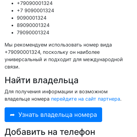
+79090001324
+7 9090001324
9090001324
89090001324
79090001324
Мы рекомендуем использовать номер вида
+79090001324, поскольку он наиболее
универсальный и подходит для международной
связи.
Найти владельца
Для получения информации и возможном
владельце номера
перейдите на сайт партнера
.
➦
Узнать владельца номера
Добавить на телефон