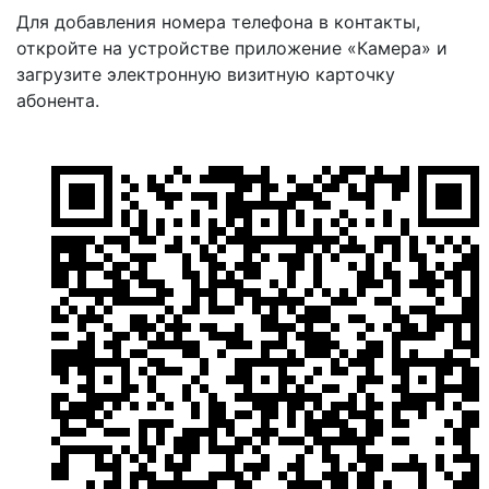
Для добавления номера телефона в контакты,
откройте на устройстве приложение «Камера» и
загрузите электронную визитную карточку
абонента.