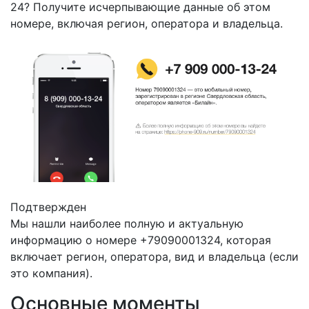
24? Получите исчерпывающие данные об этом
номере, включая регион, оператора и владельца.
Подтвержден
Мы нашли наиболее полную и актуальную
информацию о номере +79090001324, которая
включает регион, оператора, вид и владельца (если
это компания).
Основные моменты