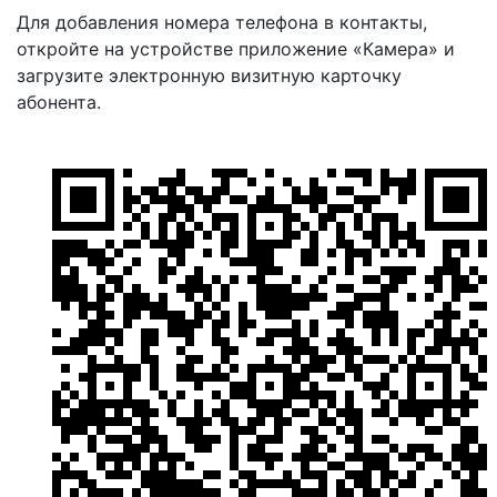
Для добавления номера телефона в контакты,
откройте на устройстве приложение «Камера» и
загрузите электронную визитную карточку
абонента.