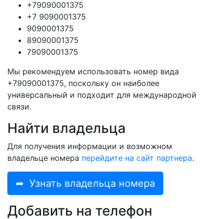
+79090001375
+7 9090001375
9090001375
89090001375
79090001375
Мы рекомендуем использовать номер вида
+79090001375, поскольку он наиболее
универсальный и подходит для международной
связи.
Найти владельца
Для получения информации и возможном
владельце номера
перейдите на сайт партнера
.
➦
Узнать владельца номера
Добавить на телефон