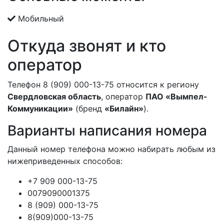
Мобильный
Откуда звонят и кто
оператор
Телефон 8 (909) 000-13-75 относится к региону
Свердловская область
, оператор
ПАО «Вымпел-
Коммуникации»
(бренд
«Билайн»
).
Варианты написания номера
Данный номер телефона можно набирать любым из
нижеприведенных способов:
+7 909 000-13-75
0079090001375
8 (909) 000-13-75
8(909)000-13-75