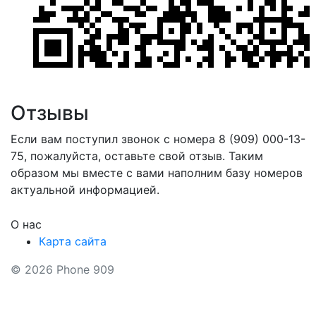
Отзывы
Если вам поступил звонок с номера 8 (909) 000-13-
75, пожалуйста, оставьте свой отзыв. Таким
образом мы вместе с вами наполним базу номеров
актуальной информацией.
О нас
Карта сайта
© 2026 Phone 909