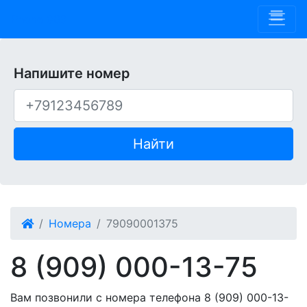
Phone 909
Напишите номер
Найти
Номера
79090001375
8 (909) 000-13-75
Вам позвонили с номера телефона 8 (909) 000-13-