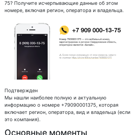
75? Получите исчерпывающие данные об этом
номере, включая регион, оператора и владельца.
Подтвержден
Мы нашли наиболее полную и актуальную
информацию о номере +79090001375, которая
включает регион, оператора, вид и владельца (если
это компания).
Основные моменты