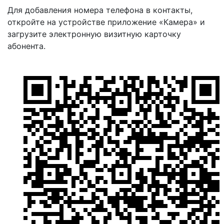
Для добавления номера телефона в контакты,
откройте на устройстве приложение «Камера» и
загрузите электронную визитную карточку
абонента.