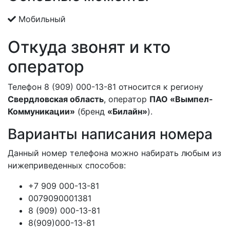
Мобильный
Откуда звонят и кто
оператор
Телефон 8 (909) 000-13-81 относится к региону
Свердловская область
, оператор
ПАО «Вымпел-
Коммуникации»
(бренд
«Билайн»
).
Варианты написания номера
Данный номер телефона можно набирать любым из
нижеприведенных способов:
+7 909 000-13-81
0079090001381
8 (909) 000-13-81
8(909)000-13-81