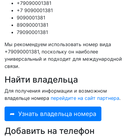
+79090001381
+7 9090001381
9090001381
89090001381
79090001381
Мы рекомендуем использовать номер вида
+79090001381, поскольку он наиболее
универсальный и подходит для международной
связи.
Найти владельца
Для получения информации и возможном
владельце номера
перейдите на сайт партнера
.
➦
Узнать владельца номера
Добавить на телефон