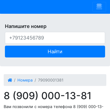
Phone 909
Напишите номер
Найти
Номера
79090001381
8 (909) 000-13-81
Вам позвонили с номера телефона 8 (909) 000-13-