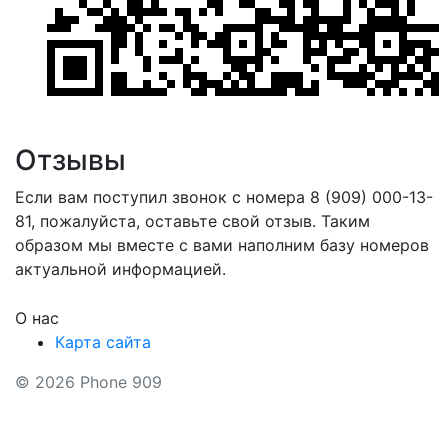
Отзывы
Если вам поступил звонок с номера 8 (909) 000-13-
81, пожалуйста, оставьте свой отзыв. Таким
образом мы вместе с вами наполним базу номеров
актуальной информацией.
О нас
Карта сайта
© 2026 Phone 909