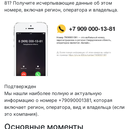
81? Получите исчерпывающие данные об этом
номере, включая регион, оператора и владельца.
Подтвержден
Мы нашли наиболее полную и актуальную
информацию о номере +79090001381, которая
включает регион, оператора, вид и владельца (если
это компания).
Основные моменты