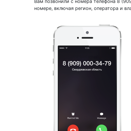
Вам позвонили с номера телефона 8 (90
номере, включая регион, оператора и вл