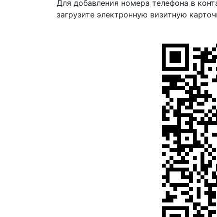
Для добавления номера телефона в конт
загрузите электронную визитную карточ