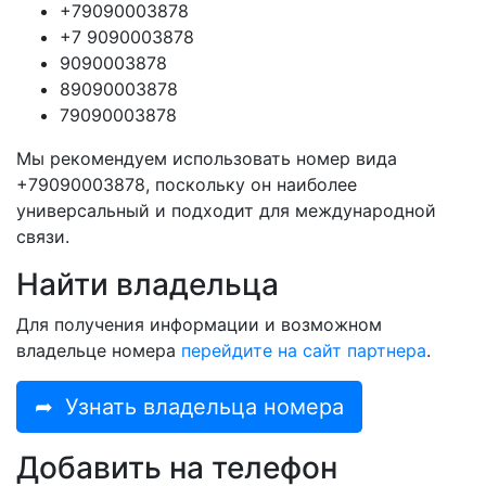
+79090003878
+7 9090003878
9090003878
89090003878
79090003878
Мы рекомендуем использовать номер вида
+79090003878, поскольку он наиболее
универсальный и подходит для международной
связи.
Найти владельца
Для получения информации и возможном
владельце номера
перейдите на сайт партнера
.
➦
Узнать владельца номера
Добавить на телефон