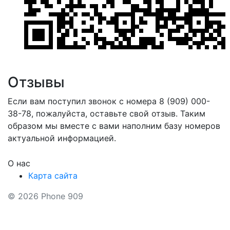
Отзывы
Если вам поступил звонок с номера 8 (909) 000-
38-78, пожалуйста, оставьте свой отзыв. Таким
образом мы вместе с вами наполним базу номеров
актуальной информацией.
О нас
Карта сайта
© 2026 Phone 909