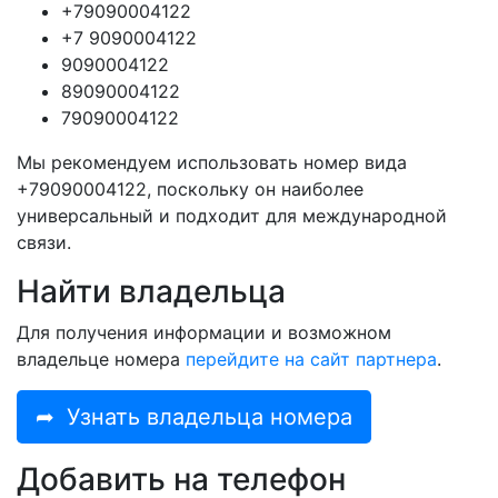
+79090004122
+7 9090004122
9090004122
89090004122
79090004122
Мы рекомендуем использовать номер вида
+79090004122, поскольку он наиболее
универсальный и подходит для международной
связи.
Найти владельца
Для получения информации и возможном
владельце номера
перейдите на сайт партнера
.
➦
Узнать владельца номера
Добавить на телефон