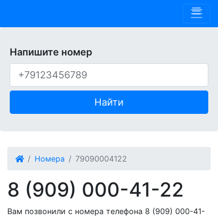
Phone 909
Напишите номер
Найти
Номера
79090004122
8 (909) 000-41-22
Вам позвонили с номера телефона 8 (909) 000-41-