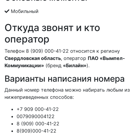
Мобильный
Откуда звонят и кто
оператор
Телефон 8 (909) 000-41-22 относится к региону
Свердловская область
, оператор
ПАО «Вымпел-
Коммуникации»
(бренд
«Билайн»
).
Варианты написания номера
Данный номер телефона можно набирать любым из
нижеприведенных способов:
+7 909 000-41-22
0079090004122
8 (909) 000-41-22
8(909)000-41-22