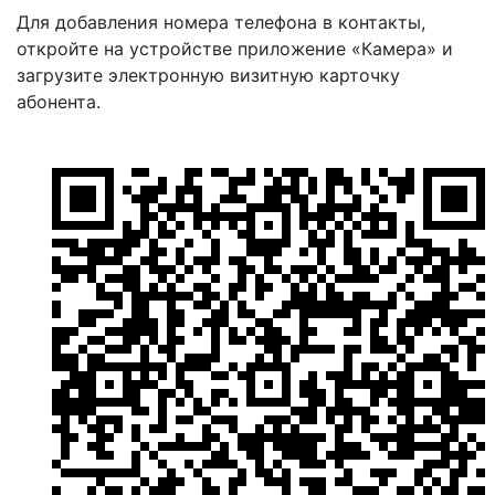
Для добавления номера телефона в контакты,
откройте на устройстве приложение «Камера» и
загрузите электронную визитную карточку
абонента.