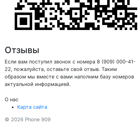
Отзывы
Если вам поступил звонок с номера 8 (909) 000-41-
22, пожалуйста, оставьте свой отзыв. Таким
образом мы вместе с вами наполним базу номеров
актуальной информацией.
О нас
Карта сайта
© 2026 Phone 909