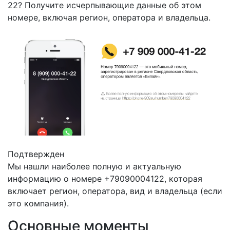
22? Получите исчерпывающие данные об этом
номере, включая регион, оператора и владельца.
Подтвержден
Мы нашли наиболее полную и актуальную
информацию о номере +79090004122, которая
включает регион, оператора, вид и владельца (если
это компания).
Основные моменты