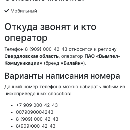
Мобильный
Откуда звонят и кто
оператор
Телефон 8 (909) 000-42-43 относится к региону
Свердловская область
, оператор
ПАО «Вымпел-
Коммуникации»
(бренд
«Билайн»
).
Варианты написания номера
Данный номер телефона можно набирать любым из
нижеприведенных способов:
+7 909 000-42-43
0079090004243
8 (909) 000-42-43
8(909)000-42-43