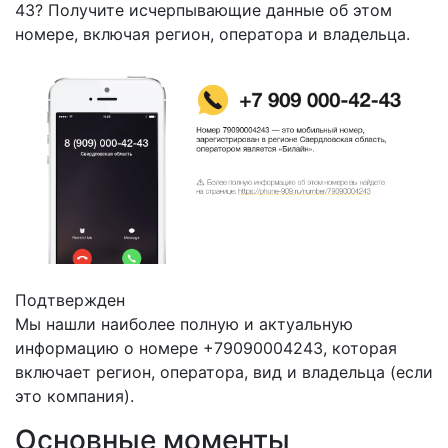
43? Получите исчерпывающие данные об этом
номере, включая регион, оператора и владельца.
Подтвержден
Мы нашли наиболее полную и актуальную
информацию о номере +79090004243, которая
включает регион, оператора, вид и владельца (если
это компания).
Основные моменты