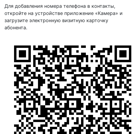
Для добавления номера телефона в контакты,
откройте на устройстве приложение «Камера» и
загрузите электронную визитную карточку
абонента.