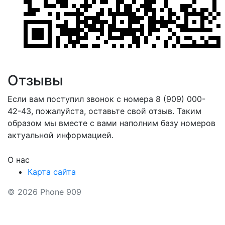
Отзывы
Если вам поступил звонок с номера 8 (909) 000-
42-43, пожалуйста, оставьте свой отзыв. Таким
образом мы вместе с вами наполним базу номеров
актуальной информацией.
О нас
Карта сайта
© 2026 Phone 909