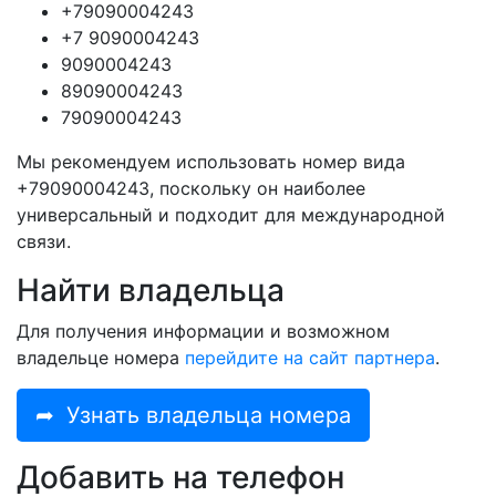
+79090004243
+7 9090004243
9090004243
89090004243
79090004243
Мы рекомендуем использовать номер вида
+79090004243, поскольку он наиболее
универсальный и подходит для международной
связи.
Найти владельца
Для получения информации и возможном
владельце номера
перейдите на сайт партнера
.
➦
Узнать владельца номера
Добавить на телефон