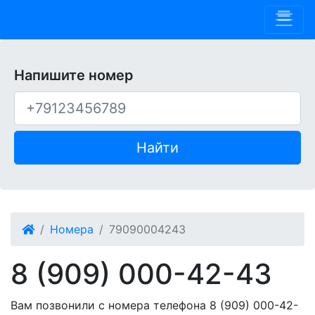
Phone 909
Напишите номер
Найти
Номера
79090004243
8 (909) 000-42-43
Вам позвонили с номера телефона 8 (909) 000-42-