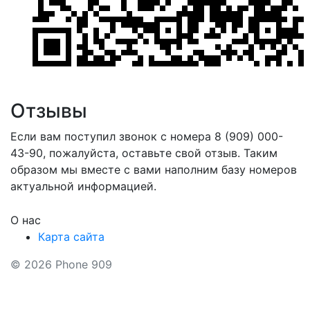
Отзывы
Если вам поступил звонок с номера 8 (909) 000-
43-90, пожалуйста, оставьте свой отзыв. Таким
образом мы вместе с вами наполним базу номеров
актуальной информацией.
О нас
Карта сайта
© 2026 Phone 909