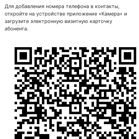
Для добавления номера телефона в контакты,
откройте на устройстве приложение «Камера» и
загрузите электронную визитную карточку
абонента.