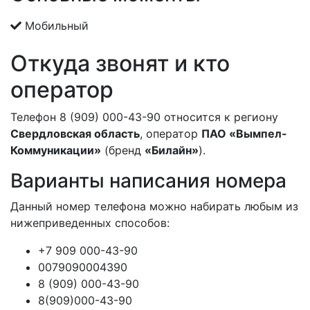
Мобильный
Откуда звонят и кто
оператор
Телефон 8 (909) 000-43-90 относится к региону
Свердловская область
, оператор
ПАО «Вымпел-
Коммуникации»
(бренд
«Билайн»
).
Варианты написания номера
Данный номер телефона можно набирать любым из
нижеприведенных способов:
+7 909 000-43-90
0079090004390
8 (909) 000-43-90
8(909)000-43-90