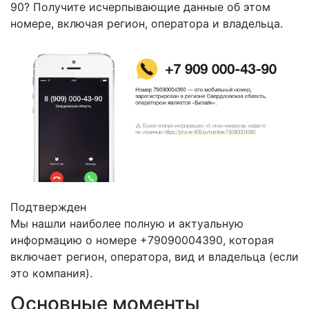
90? Получите исчерпывающие данные об этом
номере, включая регион, оператора и владельца.
Подтвержден
Мы нашли наиболее полную и актуальную
информацию о номере +79090004390, которая
включает регион, оператора, вид и владельца (если
это компания).
Основные моменты