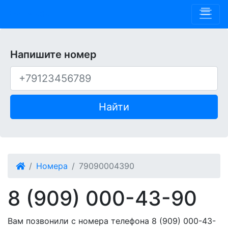
Phone 909
Напишите номер
Найти
Номера
79090004390
8 (909) 000-43-90
Вам позвонили с номера телефона 8 (909) 000-43-