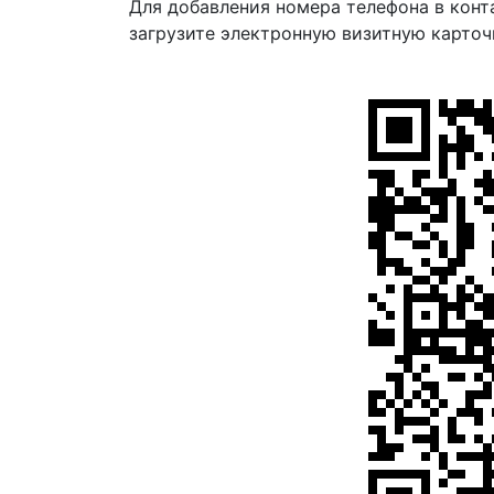
Для добавления номера телефона в конт
загрузите электронную визитную карточ