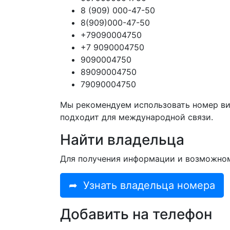
8 (909) 000-47-50
8(909)000-47-50
+79090004750
+7 9090004750
9090004750
89090004750
79090004750
Мы рекомендуем использовать номер ви
подходит для международной связи.
Найти владельца
Для получения информации и возможно
➦
Узнать владельца номера
Добавить на телефон