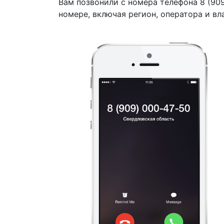
Вам позвонили с номера телефона 8 (90
номере, включая регион, оператора и вл