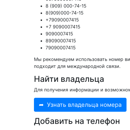
8 (909) 000-74-15
8(909)000-74-15
+79090007415
+7 9090007415
9090007415
89090007415
79090007415
Мы рекомендуем использовать номер ви
подходит для международной связи.
Найти владельца
Для получения информации и возможно
➦
Узнать владельца номера
Добавить на телефон