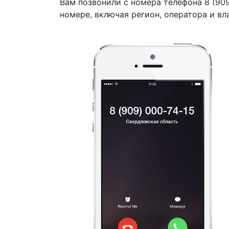
Вам позвонили с номера телефона 8 (90
номере, включая регион, оператора и вл