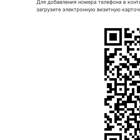
Для добавления номера телефона в конт
загрузите электронную визитную карточ